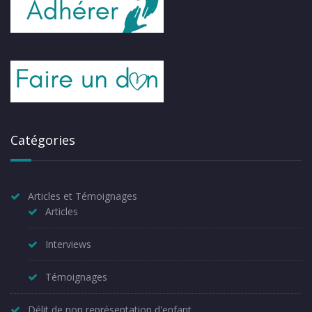
Catégories
Articles et Témoignages
Articles
Interviews
Témoignages
Délit de non représentation d'enfant