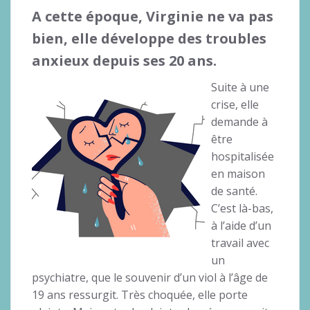
A cette époque, Virginie ne va pas
bien, elle développe des troubles
anxieux depuis ses 20 ans.
Suite à une
crise, elle
demande à
être
hospitalisée
en maison
de santé.
C’est là-bas,
à l’aide d’un
travail avec
un
psychiatre, que le souvenir d’un viol à l’âge de
19 ans ressurgit. Très choquée, elle porte