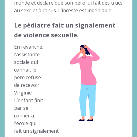
monde et déclare que son père lui fait des trucs
au sexe et à l’anus. L’inceste est indéniable.
Le pédiatre fait un signalement
de violence sexuelle.
En revanche,
l’assistante
sociale qui
connait le
père refuse
de recevoir
Virginie.
L’enfant finit
par se
confier à
l’école qui
fait un signalement.