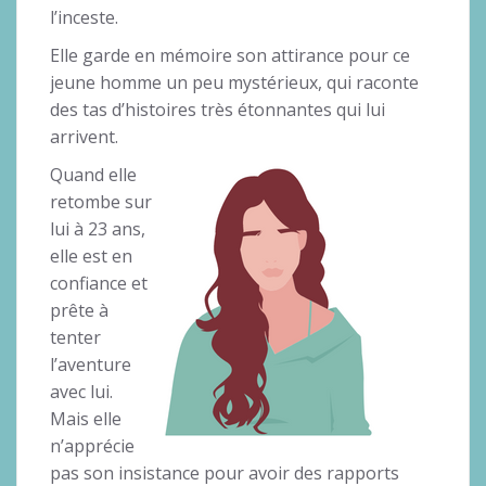
l’inceste.
Elle garde en mémoire son attirance pour ce
jeune homme un peu mystérieux, qui raconte
des tas d’histoires très étonnantes qui lui
arrivent.
Quand elle
retombe sur
lui à 23 ans,
elle est en
confiance et
prête à
tenter
l’aventure
avec lui.
Mais elle
n’apprécie
pas son insistance pour avoir des rapports