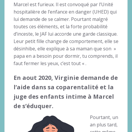
Marcel est furieux. Il est convoqué par l’Unité
hospitalière de l’enfance en danger (UHED) qui
lui demande de se calmer. Pourtant malgré
toutes ces éléments, et la forte probabilité
d’inceste, le JAF lui accorde une garde classique.
Leur petit fille change de comportement, elle se
désinhibe, elle explique à sa maman que son »
papa en a besoin pour dormir, tu comprends, il
faut fermer les yeux, c’est tout « .
En aout 2020, Virginie demande de
l’aide dans sa coparentalité et la
juge des enfants intime à Marcel
de s’éduquer.
Pourtant, un
an plus tard,