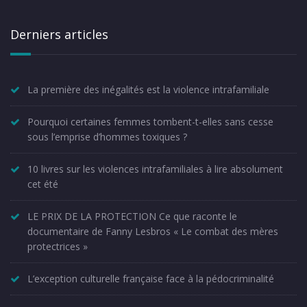
Derniers articles
La première des inégalités est la violence intrafamiliale
Pourquoi certaines femmes tombent-t-elles sans cesse
sous l’emprise d’hommes toxiques ?
10 livres sur les violences intrafamiliales à lire absolument
cet été
LE PRIX DE LA PROTECTION Ce que raconte le
documentaire de Fanny Lesbros « Le combat des mères
protectrices »
L’exception culturelle française face à la pédocriminalité