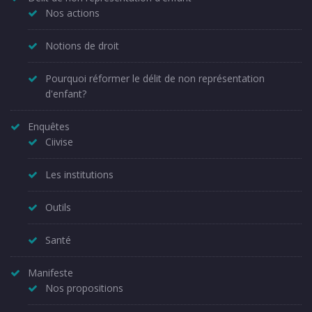
Nos actions
Notions de droit
Pourquoi réformer le délit de non représentation
d'enfant?
Enquêtes
Ciivise
Les institutions
Outils
Santé
Manifeste
Nos propositions