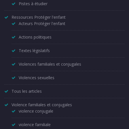
Pistes à étudier
Ressources Protéger l'enfant
Acteurs Protéger l'enfant
Actions politiques
Textes législatifs
Violences familiales et conjugales
Violences sexuelles
Tous les articles
Violence familiales et conjugales
violence conjugale
violence familiale