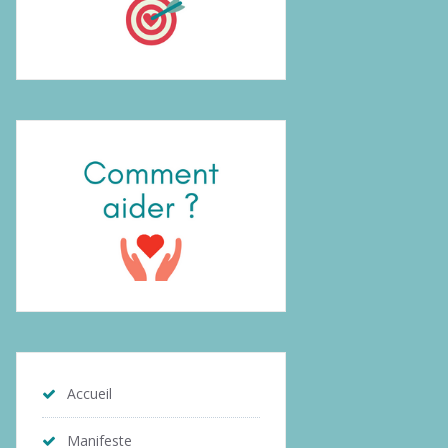
Accueil
Manifeste