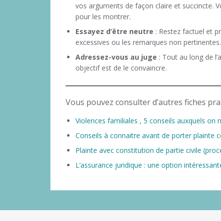
vos arguments de façon claire et succincte. V
pour les montrer.
Essayez d’être neutre
: Restez factuel et p
excessives ou les remarques non pertinentes.
Adressez-vous au juge
: Tout au long de l
objectif est de le convaincre.
Vous pouvez consulter d’autres fiches prat
Violences familiales , 5 conseils auxquels on
Conseils à connaitre avant de porter plainte c
Plainte avec constitution de partie civile (pro
L’assurance juridique : une option intéressant