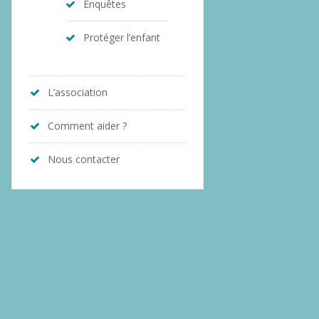
Enquêtes
Protéger l’enfant
L’association
Comment aider ?
Nous contacter