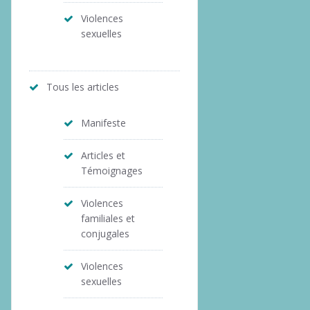
Violences
sexuelles
Tous les articles
Manifeste
Articles et
Témoignages
Violences
familiales et
conjugales
Violences
sexuelles