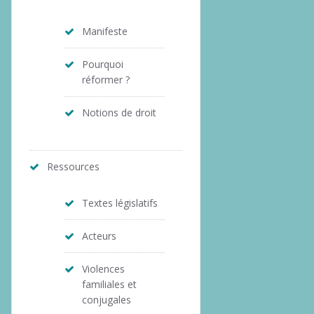
Manifeste
Pourquoi
réformer ?
Notions de droit
Ressources
Textes législatifs
Acteurs
Violences
familiales et
conjugales