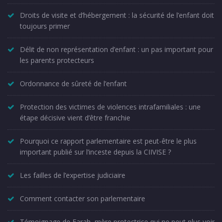
Droits de visite et d’hébergement : la sécurité de l’enfant doit
toujours primer
Délit de non représentation d’enfant : un pas important pour
les parents protecteurs
Ordonnance de sûreté de l’enfant
Protection des victimes de violences intrafamiliales : une
étape décisive vient d’être franchie
Pourquoi ce rapport parlementaire est peut-être le plus
important publié sur l’inceste depuis la CIIVISE ?
Les failles de l’expertise judiciaire
Comment contacter son parlementaire
Témoignage de Farah, mère protectrice qui ne peut plus voir