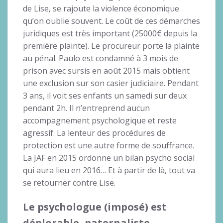
de Lise, se rajoute la violence économique
qu’on oublie souvent. Le coût de ces démarches
juridiques est très important (25000€ depuis la
première plainte). Le procureur porte la plainte
au pénal. Paulo est condamné à 3 mois de
prison avec sursis en août 2015 mais obtient
une exclusion sur son casier judiciaire. Pendant
3 ans, il voit ses enfants un samedi sur deux
pendant 2h. Il n’entreprend aucun
accompagnement psychologique et reste
agressif. La lenteur des procédures de
protection est une autre forme de souffrance.
La JAF en 2015 ordonne un bilan psycho social
qui aura lieu en 2016… Et à partir de là, tout va
se retourner contre Lise.
Le psychologue (imposé) est
déplorable, paternaliste,