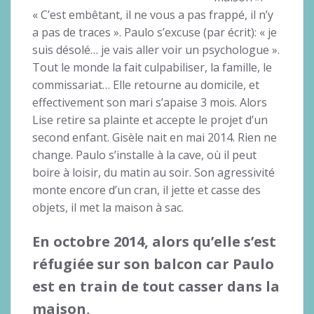
« C’est embêtant, il ne vous a pas frappé, il n’y
a pas de traces ». Paulo s’excuse (par écrit): « je
suis désolé… je vais aller voir un psychologue ».
Tout le monde la fait culpabiliser, la famille, le
commissariat… Elle retourne au domicile, et
effectivement son mari s’apaise 3 mois. Alors
Lise retire sa plainte et accepte le projet d’un
second enfant. Gisèle nait en mai 2014. Rien ne
change. Paulo s’installe à la cave, où il peut
boire à loisir, du matin au soir. Son agressivité
monte encore d’un cran, il jette et casse des
objets, il met la maison à sac.
En octobre 2014, alors qu’elle s’est
réfugiée sur son balcon car Paulo
est en train de tout casser dans la
maison,