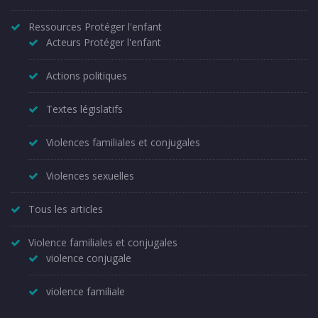
Ressources Protéger l'enfant
Acteurs Protéger l'enfant
Actions politiques
Textes législatifs
Violences familiales et conjugales
Violences sexuelles
Tous les articles
Violence familiales et conjugales
violence conjugale
violence familiale