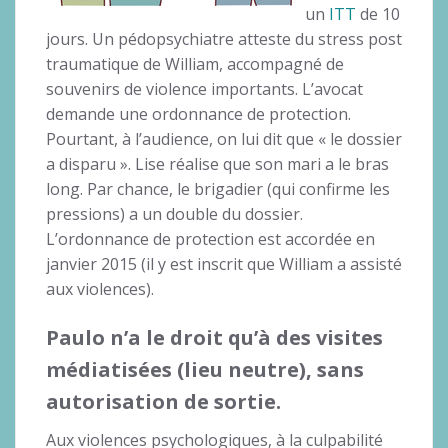
un
ITT
de 10
jours. Un pédopsychiatre atteste du stress post
traumatique de William, accompagné de
souvenirs de violence importants. L’avocat
demande une ordonnance de protection.
Pourtant, à l’audience, on lui dit que « le dossier
a disparu ». Lise réalise que son mari a le bras
long. Par chance, le brigadier (qui confirme les
pressions) a un double du dossier.
L’ordonnance de protection est accordée en
janvier 2015 (il y est inscrit que William a assisté
aux violences).
Paulo n’a le droit qu’à des visites
médiatisées (lieu neutre), sans
autorisation de sortie.
Aux violences psychologiques, à la culpabilité