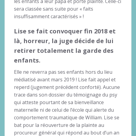
les enfants à leur papa et porte plainte. Celle-ci
sera classée sans suite pour « faits
insuffisamment caractérisés » !
Lise se fait convoquer fin 2018 et
là, horreur, la juge décide de lui
retirer totalement la garde des
enfants.
Elle ne reverra pas ses enfants hors du lieu
médiatisé avant mars 2019 ! Lise fait appel et
reperd (jugement précédent conforté). Aucune
trace dans son dossier du témoignage du psy
qui atteste pourtant de sa bienveillance
maternelle ni de celui de l’école qui alerte du
comportement traumatique de William. Lise se
bat pour la réouverture de la plainte au
procureur général qui répond au bout d’un an