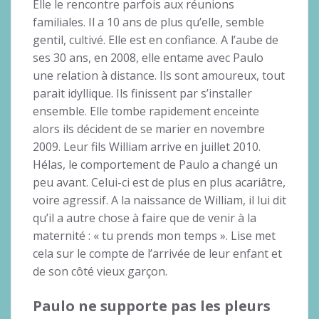
Elle le rencontre parfois aux réunions
familiales. Il a 10 ans de plus qu’elle, semble
gentil, cultivé. Elle est en confiance. A l’aube de
ses 30 ans, en 2008, elle entame avec Paulo
une relation à distance. Ils sont amoureux, tout
parait idyllique. Ils finissent par s’installer
ensemble. Elle tombe rapidement enceinte
alors ils décident de se marier en novembre
2009. Leur fils William arrive en juillet 2010.
Hélas, le comportement de Paulo a changé un
peu avant. Celui-ci est de plus en plus acariâtre,
voire agressif. A la naissance de William, il lui dit
qu’il a autre chose à faire que de venir à la
maternité : « tu prends mon temps ». Lise met
cela sur le compte de l’arrivée de leur enfant et
de son côté vieux garçon.
Paulo ne supporte pas les pleurs