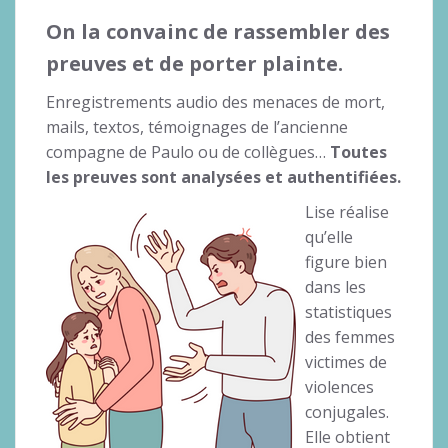
On la convainc de rassembler des
preuves et de porter plainte.
Enregistrements audio des menaces de mort,
mails, textos, témoignages de l’ancienne
compagne de Paulo ou de collègues…
Toutes
les preuves sont analysées et authentifiées.
Lise réalise
qu’elle
figure bien
dans les
statistiques
des femmes
victimes de
violences
conjugales.
Elle obtient