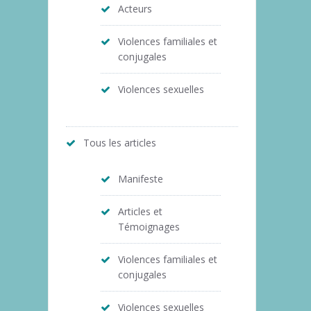
Acteurs
Violences familiales et
conjugales
Violences sexuelles
Tous les articles
Manifeste
Articles et
Témoignages
Violences familiales et
conjugales
Violences sexuelles