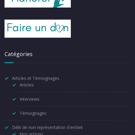
Catégories
Articles et Témoignages
Articles
Interviews
Témoignages
Délit de non représentation d'enfant
Nos actions