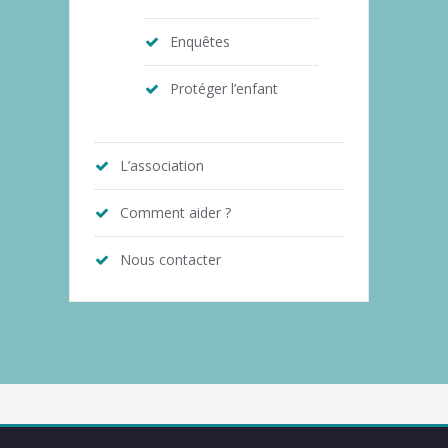
Enquêtes
Protéger l’enfant
L’association
Comment aider ?
Nous contacter