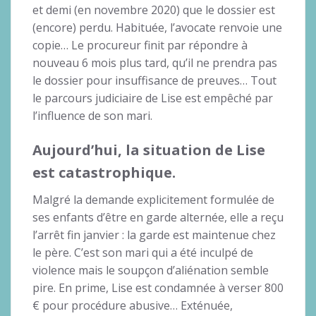
et demi (en novembre 2020) que le dossier est
(encore) perdu. Habituée, l’avocate renvoie une
copie… Le procureur finit par répondre à
nouveau 6 mois plus tard, qu’il ne prendra pas
le dossier pour insuffisance de preuves… Tout
le parcours judiciaire de Lise est empêché par
l’influence de son mari.
Aujourd’hui, la situation de Lise
est catastrophique.
Malgré la demande explicitement formulée de
ses enfants d’être en garde alternée, elle a reçu
l’arrêt fin janvier : la garde est maintenue chez
le père. C’est son mari qui a été inculpé de
violence mais le soupçon d’aliénation semble
pire. En prime, Lise est condamnée à verser 800
€ pour procédure abusive… Exténuée,