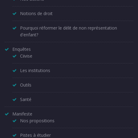
Notions de droit
Pourquoi réformer le délit de non représentation
d'enfant?
Enquêtes
Ciivise
Les institutions
Outils
Santé
Manifeste
Nos propositions
Pistes à étudier