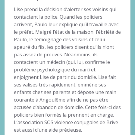
Lise prend la décision d’alerter ses voisins qui
contactent la police. Quand les policiers
arrivent, Paulo leur explique qu’il travaille avec
le préfet. Malgré l’état de la maison, l’ébriété de
Paulo, le témoignage des voisins et celui
apeuré du fils, les policiers disent qu’ils n’ont
pas assez de preuves. Néanmoins, ils
contactent un médecin (qui, lui, confirme le
problème psychologique du mari) et
enjoignent Lise de partir du domicile. Lise fait
ses valises très rapidement, emmène ses
enfants chez ses parents et dépose une main
courante à Angoulême afin de ne pas être
accusée d’abandon de domicile. Cette fois-ci des
policiers bien formés la prennent en charge.
L’association SOS violence conjugales de Brive
est aussi d’une aide précieuse.