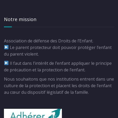
Notre mission
Association de défense des Droits de l’Enfant.
Le parent protecteur doit pouvoir protéger l’enfant
du parent violent.
Il faut dans l’intérêt de l’enfant appliquer le principe
de précaution et la protection de l’enfant.
Nous souhaitons que nos institutions entrent dans une
culture de la protection et placent les droits de l’enfant
au cœur du dispositif législatif de la famille.