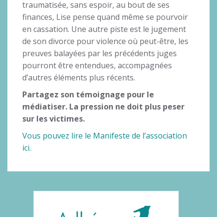
traumatisée, sans espoir, au bout de ses
finances, Lise pense quand même se pourvoir
en cassation. Une autre piste est le jugement
de son divorce pour violence où peut-être, les
preuves balayées par les précédents juges
pourront être entendues, accompagnées
d’autres éléments plus récents.
Partagez son témoignage pour le
médiatiser. La pression ne doit plus peser
sur les victimes.
Vous pouvez lire le Manifeste de l’association
ici.