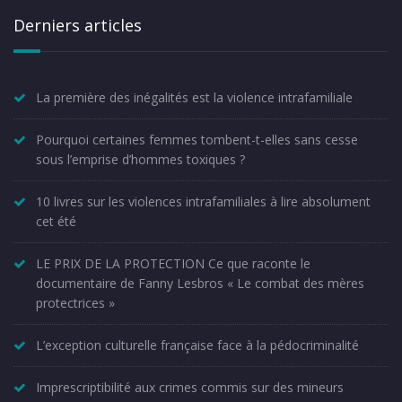
Derniers articles
La première des inégalités est la violence intrafamiliale
Pourquoi certaines femmes tombent-t-elles sans cesse
sous l’emprise d’hommes toxiques ?
10 livres sur les violences intrafamiliales à lire absolument
cet été
LE PRIX DE LA PROTECTION Ce que raconte le
documentaire de Fanny Lesbros « Le combat des mères
protectrices »
L’exception culturelle française face à la pédocriminalité
Imprescriptibilité aux crimes commis sur des mineurs