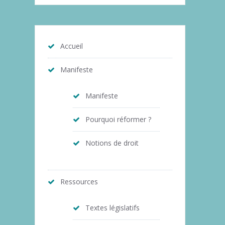
Accueil
Manifeste
Manifeste
Pourquoi réformer ?
Notions de droit
Ressources
Textes législatifs