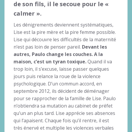
de son fils, il le secoue pour le «
calmer ».
Les dénigrements deviennent systématiques,
Lise est la pire mère et la pire femme possible.
Lise qui découvre les difficultés de la maternité
n’est pas loin de penser pareil.
Devant les
autres, Paulo change les couches. A la
maison, c’est un tyran toxique.
Quand il va
trop loin, il s’excuse, laisse passer quelques
jours puis relance la roue de la violence
psychologique. D’un commun accord, en
septembre 2012, ils décident de déménager
pour se rapprocher de la famille de Lise. Paulo
n’obtiendra sa mutation au cabinet de préfet
qu’un an plus tard. Lise apprécie ses absences
qui l’apaisent. Chaque fois qu’il rentre, il est
très énervé et multiplie les violences verbales