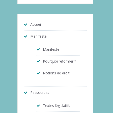
Accueil
Manifeste
Manifeste
Pourquoi réformer ?
Notions de droit
Ressources
Textes législatifs