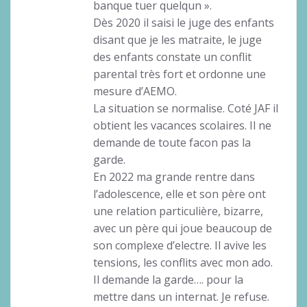
banque tuer quelqun ».
Dès 2020 il saisi le juge des enfants
disant que je les matraite, le juge
des enfants constate un conflit
parental très fort et ordonne une
mesure d’AEMO.
La situation se normalise. Coté JAF il
obtient les vacances scolaires. Il ne
demande de toute facon pas la
garde.
En 2022 ma grande rentre dans
l’adolescence, elle et son père ont
une relation particulière, bizarre,
avec un père qui joue beaucoup de
son complexe d’electre. Il avive les
tensions, les conflits avec mon ado.
Il demande la garde…. pour la
mettre dans un internat. Je refuse.