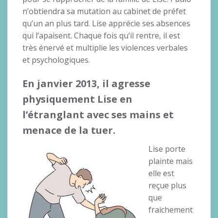
n’obtiendra sa mutation au cabinet de préfet
qu’un an plus tard. Lise apprécie ses absences
qui l’apaisent. Chaque fois qu’il rentre, il est
très énervé et multiplie les violences verbales
et psychologiques.
En janvier 2013, il agresse
physiquement Lise en
l’étranglant avec ses mains et
menace de la tuer.
Lise porte
plainte mais
elle est
reçue plus
que
fraichement