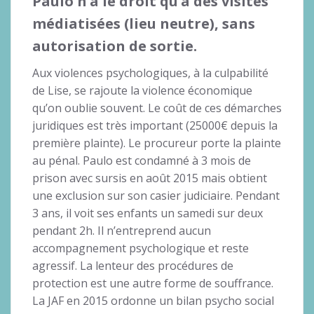
Paulo n’a le droit qu’à des visites
médiatisées (lieu neutre), sans
autorisation de sortie.
Aux violences psychologiques, à la culpabilité
de Lise, se rajoute la violence économique
qu’on oublie souvent. Le coût de ces démarches
juridiques est très important (25000€ depuis la
première plainte). Le procureur porte la plainte
au pénal. Paulo est condamné à 3 mois de
prison avec sursis en août 2015 mais obtient
une exclusion sur son casier judiciaire. Pendant
3 ans, il voit ses enfants un samedi sur deux
pendant 2h. Il n’entreprend aucun
accompagnement psychologique et reste
agressif. La lenteur des procédures de
protection est une autre forme de souffrance.
La JAF en 2015 ordonne un bilan psycho social