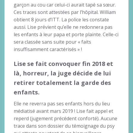
garçon au cou car celui-ci aurait tapé sa sœur.
Ces traces sont attestées par l’hôpital. William
obtient 8 jours d’ITT. La police les constate
aussi. Lise prévient qu’elle ne redonnera pas
les enfants à leur papa et porte plainte. Celle-ci
sera classée sans suite pour « faits
insuffisamment caractérisés » !
Lise se fait convoquer fin 2018 et
là, horreur, la juge décide de lui
retirer totalement la garde des
enfants.
Elle ne reverra pas ses enfants hors du lieu
médiatisé avant mars 2019 ! Lise fait appel et
reperd (jugement précédent conforté). Aucune
trace dans son dossier du témoignage du psy