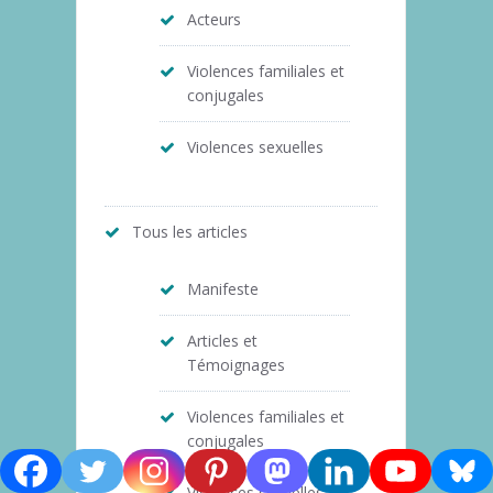
Acteurs
Violences familiales et
conjugales
Violences sexuelles
Tous les articles
Manifeste
Articles et
Témoignages
Violences familiales et
conjugales
Violences sexuelles