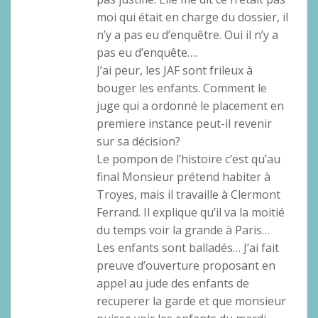
moi qui était en charge du dossier, il
n’y a pas eu d’enquêtre. Oui il n’y a
pas eu d’enquête….
J’ai peur, les JAF sont frileux à
bouger les enfants. Comment le
juge qui a ordonné le placement en
premiere instance peut-il revenir
sur sa décision?
Le pompon de l’histoire c’est qu’au
final Monsieur prétend habiter à
Troyes, mais il travaille à Clermont
Ferrand. Il explique qu’il va la moitié
du temps voir la grande à Paris…
Les enfants sont balladés… J’ai fait
preuve d’ouverture proposant en
appel au jude des enfants de
recuperer la garde et que monsieur