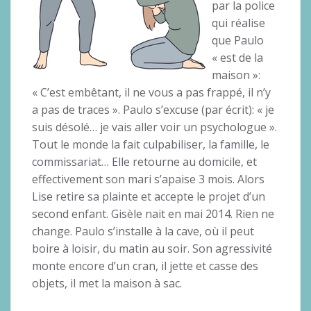
par la police
qui réalise
que Paulo
« est de la
maison »:
« C’est embêtant, il ne vous a pas frappé, il n’y
a pas de traces ». Paulo s’excuse (par écrit): « je
suis désolé… je vais aller voir un psychologue ».
Tout le monde la fait culpabiliser, la famille, le
commissariat… Elle retourne au domicile, et
effectivement son mari s’apaise 3 mois. Alors
Lise retire sa plainte et accepte le projet d’un
second enfant. Gisèle nait en mai 2014. Rien ne
change. Paulo s’installe à la cave, où il peut
boire à loisir, du matin au soir. Son agressivité
monte encore d’un cran, il jette et casse des
objets, il met la maison à sac.