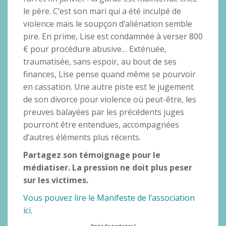
le père. C’est son mari qui a été inculpé de
violence mais le soupçon d’aliénation semble
pire. En prime, Lise est condamnée à verser 800
€ pour procédure abusive… Exténuée,
traumatisée, sans espoir, au bout de ses
finances, Lise pense quand même se pourvoir
en cassation. Une autre piste est le jugement
de son divorce pour violence où peut-être, les
preuves balayées par les précédents juges
pourront être entendues, accompagnées
d’autres éléments plus récents.
Partagez son témoignage pour le
médiatiser. La pression ne doit plus peser
sur les victimes.
Vous pouvez lire le Manifeste de l’association
ici.
Envie de partager ?