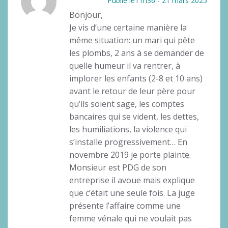
Publié le11h36 - 21 mars 2025
Bonjour,
Je vis d’une certaine manière la
même situation: un mari qui pête
les plombs, 2 ans à se demander de
quelle humeur il va rentrer, à
implorer les enfants (2-8 et 10 ans)
avant le retour de leur père pour
qu’ils soient sage, les comptes
bancaires qui se vident, les dettes,
les humiliations, la violence qui
s’installe progressivement… En
novembre 2019 je porte plainte.
Monsieur est PDG de son
entreprise il avoue mais explique
que c’était une seule fois. La juge
présente l’affaire comme une
femme vénale qui ne voulait pas