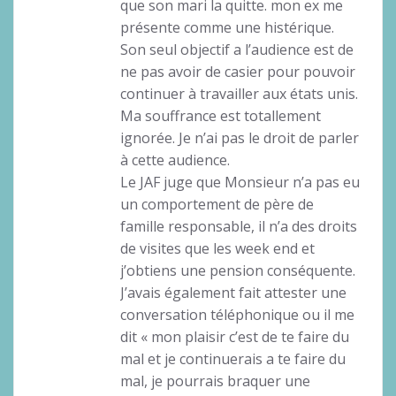
que son mari la quitte. mon ex me
présente comme une histérique.
Son seul objectif a l’audience est de
ne pas avoir de casier pour pouvoir
continuer à travailler aux états unis.
Ma souffrance est totallement
ignorée. Je n’ai pas le droit de parler
à cette audience.
Le JAF juge que Monsieur n’a pas eu
un comportement de père de
famille responsable, il n’a des droits
de visites que les week end et
j’obtiens une pension conséquente.
J’avais également fait attester une
conversation téléphonique ou il me
dit « mon plaisir c’est de te faire du
mal et je continuerais a te faire du
mal, je pourrais braquer une