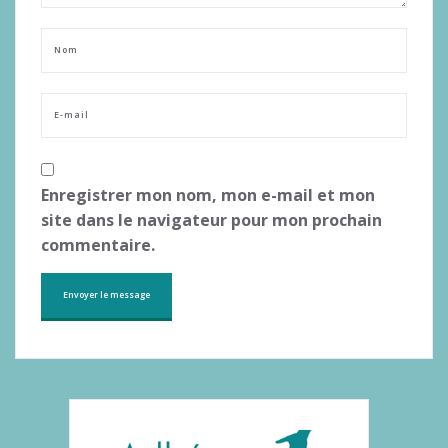
Enregistrer mon nom, mon e-mail et mon
site dans le navigateur pour mon prochain
commentaire.