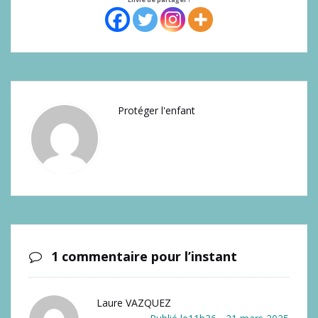
Protéger l'enfant
1 commentaire pour l’instant
Laure VAZQUEZ