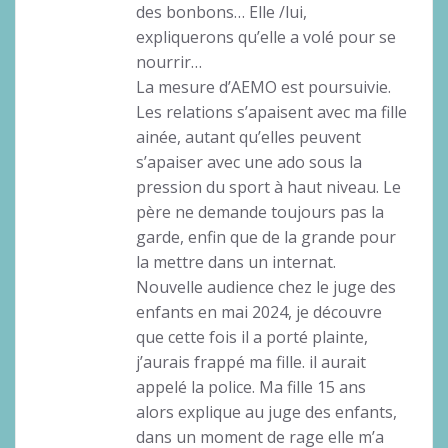
des bonbons… Elle /lui,
expliquerons qu’elle a volé pour se
nourrir…
La mesure d’AEMO est poursuivie.
Les relations s’apaisent avec ma fille
ainée, autant qu’elles peuvent
s’apaiser avec une ado sous la
pression du sport à haut niveau. Le
père ne demande toujours pas la
garde, enfin que de la grande pour
la mettre dans un internat.
Nouvelle audience chez le juge des
enfants en mai 2024, je découvre
que cette fois il a porté plainte,
j’aurais frappé ma fille. il aurait
appelé la police. Ma fille 15 ans
alors explique au juge des enfants,
dans un moment de rage elle m’a