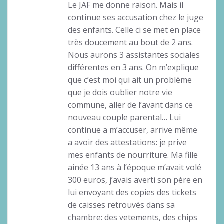
Le JAF me donne raison. Mais il
continue ses accusation chez le juge
des enfants. Celle ci se met en place
très doucement au bout de 2 ans.
Nous aurons 3 assistantes sociales
différentes en 3 ans. On m’explique
que c’est moi qui ait un problème
que je dois oublier notre vie
commune, aller de l’avant dans ce
nouveau couple parental… Lui
continue a m’accuser, arrive même
a avoir des attestations: je prive
mes enfants de nourriture. Ma fille
ainée 13 ans à l’époque m’avait volé
300 euros, j’avais averti son père en
lui envoyant des copies des tickets
de caisses retrouvés dans sa
chambre: des vetements, des chips