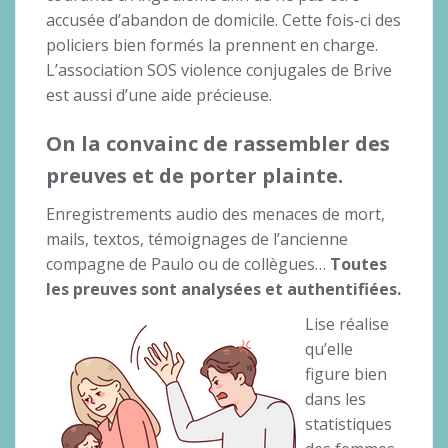
accusée d’abandon de domicile. Cette fois-ci des
policiers bien formés la prennent en charge.
L’association SOS violence conjugales de Brive
est aussi d’une aide précieuse.
On la convainc de rassembler des
preuves et de porter plainte.
Enregistrements audio des menaces de mort,
mails, textos, témoignages de l’ancienne
compagne de Paulo ou de collègues…
Toutes
les preuves sont analysées et authentifiées.
Lise réalise
qu’elle
figure bien
dans les
statistiques