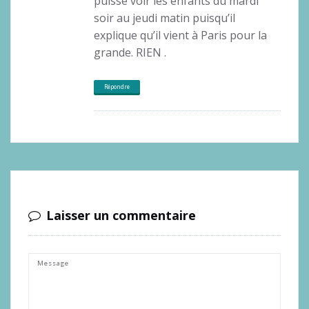
puisse voir les enfants du mardi
soir au jeudi matin puisqu’il
explique qu’il vient à Paris pour la
grande. RIEN .
Répondre
Laisser un commentaire