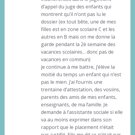
d’appel du juge des enfants qui
montrent qu’il n’ont pas lu le
dossier (ex tout bête, une de mes
filles est en zone scolaire C et les
autres en B mais on me donne la
garde pendant la 2è semaine des
vacances scolaires… donc pas de
vacances en commun)
je continue à me battre, j’élève la
moitié du temps un enfant qui n’est
pas le mien. j’ai fournis une
trentaine d’attestation, des vosiins,
parents des amis de mes enfants,
enseignants, de ma famille. Je
demande à l’assistante sociale si elle
va au moins exprimer dans son
rapport que le placement n’était
pas justifié. Elle me dit ce n’était pas