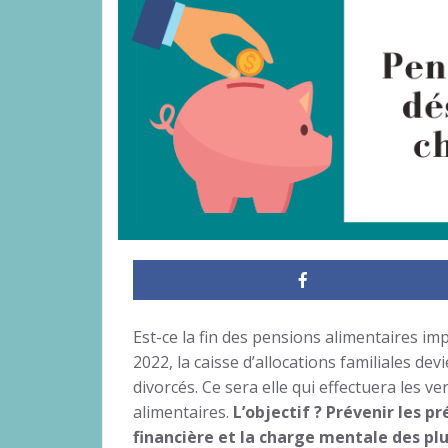
Est-ce la fin des pensions alimentaires impa
2022, la caisse d’allocations familiales de
divorcés. Ce sera elle qui effectuera les 
alimentaires.
L’objectif ? Prévenir les p
financière et la charge mentale des pl