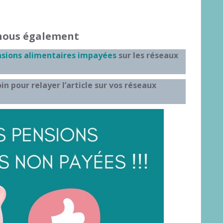
z-nous également
sions alimentaires impayées
sur les réseaux
in pour relayer l’article sur vos réseaux