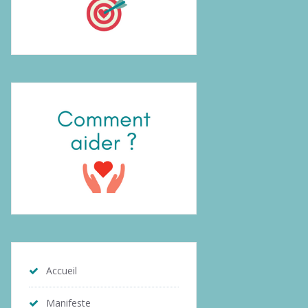
Accueil
Manifeste