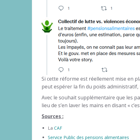
Si cette réforme est réellement mise en 
peut espérer la fin du poids administratif
Avec le souhait supplémentaire que les pa
lieu de s’en laver les mains en disant « c’e
Sources :
La
CAF
Service Public des pensions alimentaires