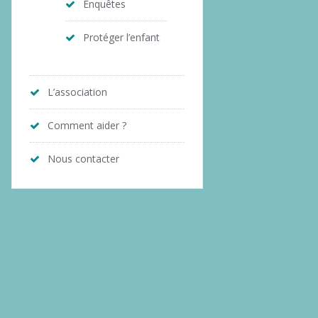
Enquêtes
Protéger l’enfant
L’association
Comment aider ?
Nous contacter