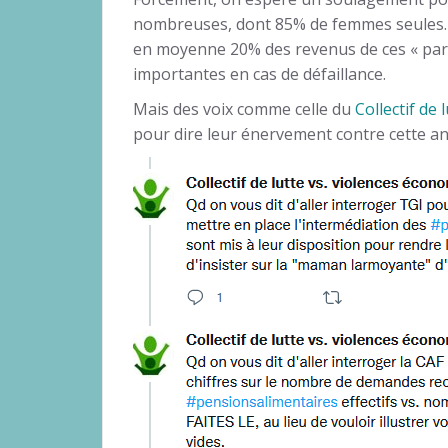
nombreuses, dont 85% de femmes seules. 
en moyenne 20% des revenus de ces « paren
importantes en cas de défaillance.
Mais des voix comme celle du
Collectif de
pour dire leur énervement contre cette a