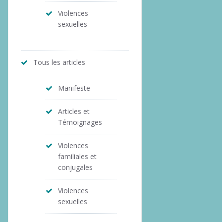
Violences
sexuelles
Tous les articles
Manifeste
Articles et
Témoignages
Violences
familiales et
conjugales
Violences
sexuelles