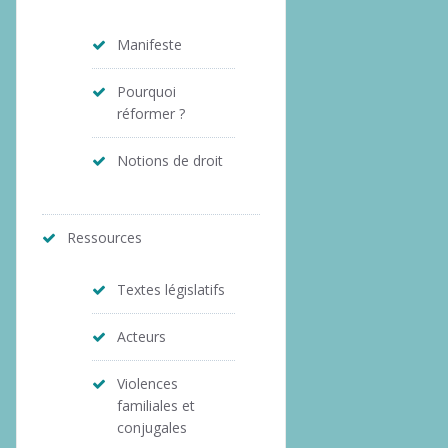
Manifeste
Pourquoi
réformer ?
Notions de droit
Ressources
Textes législatifs
Acteurs
Violences
familiales et
conjugales