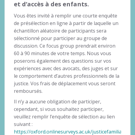
et d’accès à des enfants.
Vous êtes invité à remplir une courte enquête
de présélection en ligne à partir de laquelle un
échantillon aléatoire de participants sera
sélectionné pour participer au groupe de
discussion. Ce focus group prendrait environ
60 à 90 minutes de votre temps. Nous vous
poserons également des questions sur vos
expériences avec des avocats, des juges et sur
le comportement d’autres professionnels de la
justice. Vos frais de déplacement vous seront
remboursés.
Il n’y a aucune obligation de participer,
cependant, si vous souhaitez participer,
veuillez remplir l’enquête de sélection au lien
suivant :
https://oxford.onlinesurveys.ac.uk/justicefamiliale