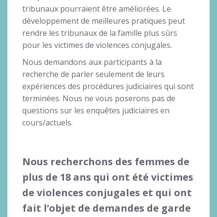
tribunaux pourraient être améliorées. Le
développement de meilleures pratiques peut
rendre les tribunaux de la famille plus sûrs
pour les victimes de violences conjugales.
Nous demandons aux participants à la
recherche de parler seulement de leurs
expériences des procédures judiciaires qui sont
terminées. Nous ne vous poserons pas de
questions sur les enquêtes judiciaires en
cours/actuels.
Nous recherchons des femmes de
plus de 18 ans qui ont été victimes
de violences conjugales et qui ont
fait l’objet de demandes de garde