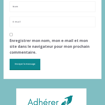
Enregistrer mon nom, mon e-mail et mon
site dans le navigateur pour mon prochain
commentaire.