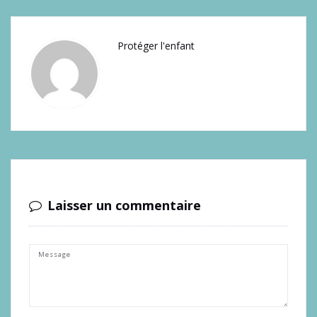
Protéger l'enfant
Laisser un commentaire