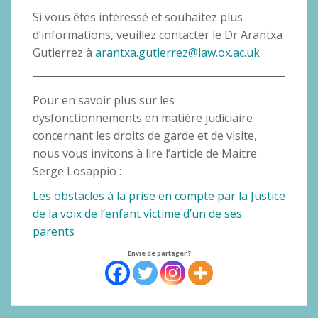
Si vous êtes intéressé et souhaitez plus
d’informations, veuillez contacter le Dr Arantxa
Gutierrez à
arantxa.gutierrez@law.ox.ac.uk
Pour en savoir plus sur les
dysfonctionnements en matière judiciaire
concernant les droits de garde et de visite,
nous vous invitons à lire l’article de Maitre
Serge Losappio :
Les obstacles à la prise en compte par la Justice
de la voix de l’enfant victime d’un de ses
parents
Envie de partager ?