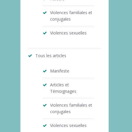
Violences familiales et
conjugales
Violences sexuelles
Tous les articles
Manifeste
Articles et
Témoignages
Violences familiales et
conjugales
Violences sexuelles