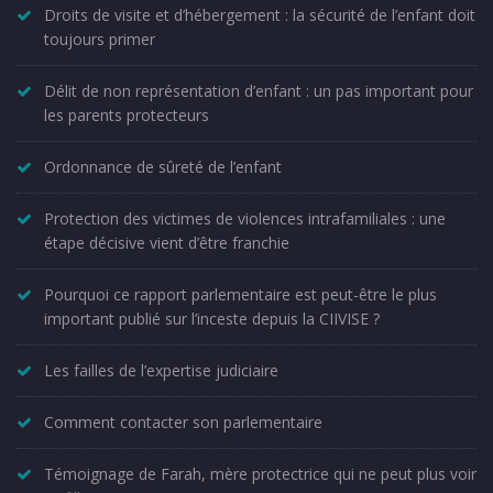
Droits de visite et d’hébergement : la sécurité de l’enfant doit
toujours primer
Délit de non représentation d’enfant : un pas important pour
les parents protecteurs
Ordonnance de sûreté de l’enfant
Protection des victimes de violences intrafamiliales : une
étape décisive vient d’être franchie
Pourquoi ce rapport parlementaire est peut-être le plus
important publié sur l’inceste depuis la CIIVISE ?
Les failles de l’expertise judiciaire
Comment contacter son parlementaire
Témoignage de Farah, mère protectrice qui ne peut plus voir