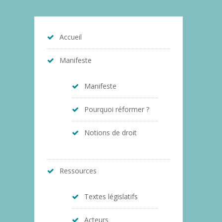
Accueil
Manifeste
Manifeste
Pourquoi réformer ?
Notions de droit
Ressources
Textes législatifs
Acteurs