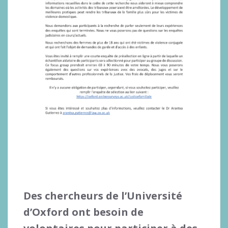
Des chercheurs de l’Université
d’Oxford ont besoin de