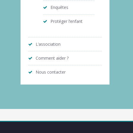
Enquêtes
Protéger l’enfant
L’association
Comment aider ?
Nous contacter