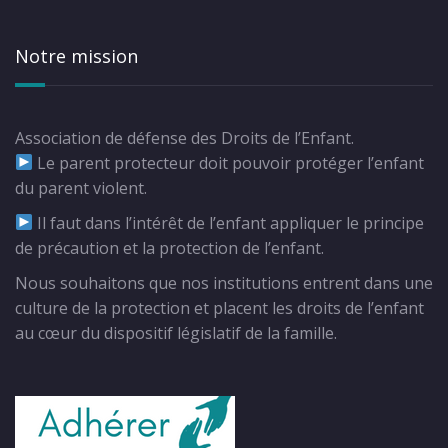
Notre mission
Association de défense des Droits de l’Enfant.
Le parent protecteur doit pouvoir protéger l’enfant
du parent violent.
Il faut dans l’intérêt de l’enfant appliquer le principe
de précaution et la protection de l’enfant.
Nous souhaitons que nos institutions entrent dans une
culture de la protection et placent les droits de l’enfant
au cœur du dispositif législatif de la famille.