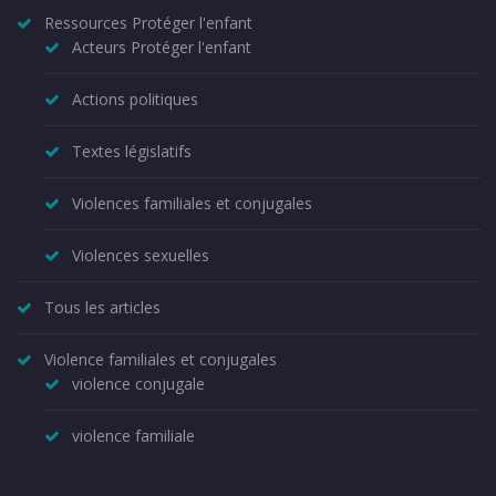
Ressources Protéger l'enfant
Acteurs Protéger l'enfant
Actions politiques
Textes législatifs
Violences familiales et conjugales
Violences sexuelles
Tous les articles
Violence familiales et conjugales
violence conjugale
violence familiale