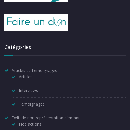
Catégories
Articles et Témoignages
Articles
Interviews
Témoignages
Délit de non représentation d'enfant
Nos actions