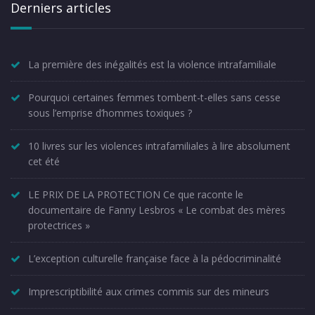
Derniers articles
La première des inégalités est la violence intrafamiliale
Pourquoi certaines femmes tombent-t-elles sans cesse
sous l’emprise d’hommes toxiques ?
10 livres sur les violences intrafamiliales à lire absolument
cet été
LE PRIX DE LA PROTECTION Ce que raconte le
documentaire de Fanny Lesbros « Le combat des mères
protectrices »
L’exception culturelle française face à la pédocriminalité
Imprescriptibilité aux crimes commis sur des mineurs