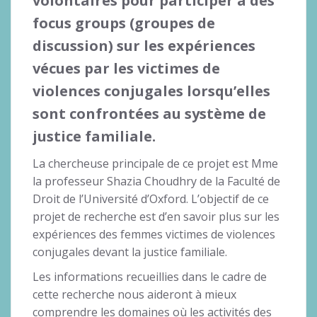
volontaires pour participer à des
focus groups (groupes de
discussion) sur les expériences
vécues par les victimes de
violences conjugales lorsqu’elles
sont confrontées au système de
justice familiale.
La chercheuse principale de ce projet est Mme
la professeur Shazia Choudhry de la Faculté de
Droit de l’Université d’Oxford. L’objectif de ce
projet de recherche est d’en savoir plus sur les
expériences des femmes victimes de violences
conjugales devant la justice familiale.
Les informations recueillies dans le cadre de
cette recherche nous aideront à mieux
comprendre les domaines où les activités des