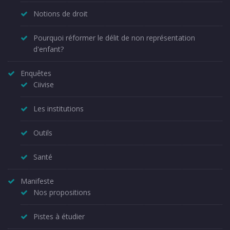
Notions de droit
Pourquoi réformer le délit de non représentation
d'enfant?
Enquêtes
Ciivise
Les institutions
Outils
Santé
Manifeste
Nos propositions
Pistes à étudier