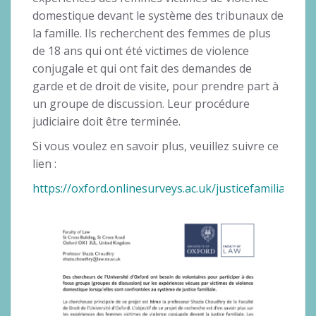
domestique devant le système des tribunaux de
la famille. Ils recherchent des femmes de plus
de 18 ans qui ont été victimes de violence
conjugale et qui ont fait des demandes de
garde et de droit de visite, pour prendre part à
un groupe de discussion. Leur procédure
judiciaire doit être terminée.
Si vous voulez en savoir plus, veuillez suivre ce
lien :
https://oxford.onlinesurveys.ac.uk/justicefamiliale