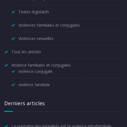
Textes législatifs
Violences familiales et conjugales
Violences sexuelles
Tous les articles
Violence familiales et conjugales
violence conjugale
violence familiale
Derniers articles
La première des inégalités est la violence intrafamiliale