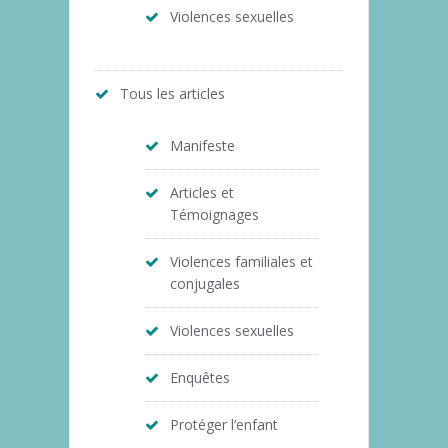
Violences sexuelles
Tous les articles
Manifeste
Articles et
Témoignages
Violences familiales et
conjugales
Violences sexuelles
Enquêtes
Protéger l’enfant