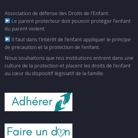
Association de défense des Droits de l’Enfant.
Le parent protecteur doit pouvoir protéger l’enfant
du parent violent.
Il faut dans l’intérêt de l’enfant appliquer le principe
de précaution et la protection de l’enfant.
Nous souhaitons que nos institutions entrent dans une
culture de la protection et placent les droits de l’enfant
au cœur du dispositif législatif de la famille.