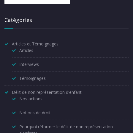
Catégories
Articles et Témoignages
Articles
Interviews
Témoignages
Délit de non représentation d'enfant
Nos actions
Notions de droit
Pourquoi réformer le délit de non représentation