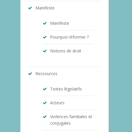
Manifeste
Manifeste
Pourquoi réformer ?
Notions de droit
Ressources
Textes législatifs
Acteurs
Violences familiales et
conjugales