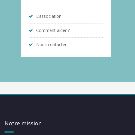
L’association
Comment aider ?
Nous contacter
Notre mission