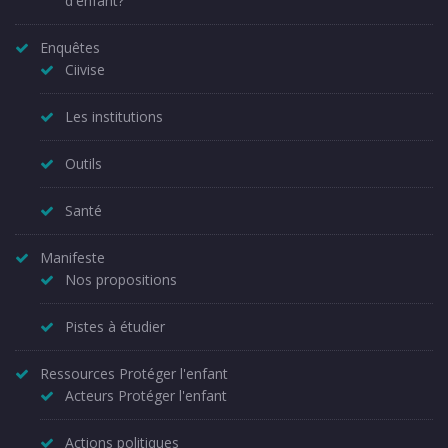
d'enfant?
Enquêtes
Ciivise
Les institutions
Outils
Santé
Manifeste
Nos propositions
Pistes à étudier
Ressources Protéger l'enfant
Acteurs Protéger l'enfant
Actions politiques