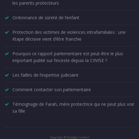
les parents protecteurs
Ordonnance de sûreté de l’enfant
Protection des victimes de violences intrafamiliales : une
étape décisive vient d’être franchie
Pourquoi ce rapport parlementaire est peut-être le plus
important publié sur l’inceste depuis la CIIVISE ?
Les failles de l’expertise judiciaire
Comment contacter son parlementaire
Témoignage de Farah, mère protectrice qui ne peut plus voir
sa fille
Copyright © Protéger l enfant