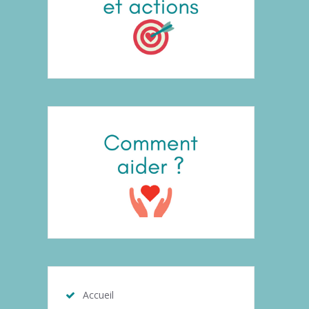
Accueil