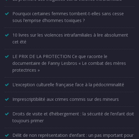
Pourquoi certaines femmes tombent-t-elles sans cesse
sous l’emprise d’hommes toxiques ?
10 livres sur les violences intrafamiliales à lire absolument
cet été
LE PRIX DE LA PROTECTION Ce que raconte le
documentaire de Fanny Lesbros « Le combat des mères
protectrices »
L’exception culturelle française face à la pédocriminalité
Imprescriptibilité aux crimes commis sur des mineurs
Droits de visite et d’hébergement : la sécurité de l’enfant doit
toujours primer
Délit de non représentation d’enfant : un pas important pour