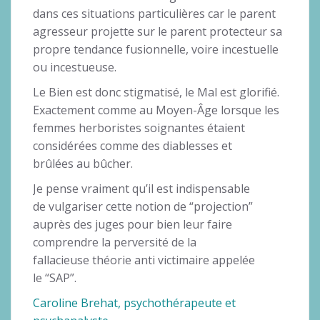
dans ces situations particulières car le parent
agresseur projette sur le parent protecteur sa
propre tendance fusionnelle, voire incestuelle
ou incestueuse.
Le Bien est donc stigmatisé, le Mal est glorifié.
Exactement comme au Moyen-Âge lorsque les
femmes herboristes soignantes étaient
considérées comme des diablesses et
brûlées au bûcher.
Je pense vraiment qu’il est indispensable
de vulgariser cette notion de “projection”
auprès des juges pour bien leur faire
comprendre la perversité de la
fallacieuse théorie anti victimaire appelée
le “SAP”.
Caroline Brehat, psychothérapeute et