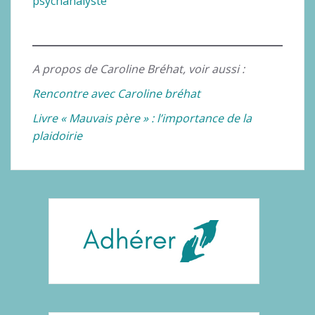
psychanalyste
A propos de Caroline Bréhat, voir aussi :
Rencontre avec Caroline bréhat
Livre « Mauvais père » : l’importance de la
plaidoirie