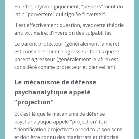
En effet, étymologiquement, “pervers” vient du
latin “pervertere” qui signifie “inverser”.
Il est effectivement question, avec cette théorie
anti victimaire, d’inversion des culpabilités.
Le parent protecteur (généralement la mère)
est considéré comme agresseur tandis que le
parent agresseur (généralement le père) est
considéré comme protecteur et bienveillant.
Le mécanisme de défense
psychanalytique appelé
“projection”
Et c’est là que le mécanisme de défense
psychanalytique appelé “projection” (ou
“identification projective”) prend tout son sens
et doit être connu des magistrats et théorisé