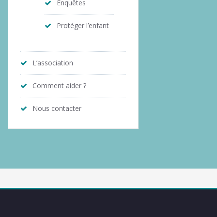
Enquêtes
Protéger l’enfant
L’association
Comment aider ?
Nous contacter