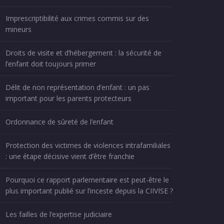
Imprescriptibilité aux crimes commis sur des
mineurs
Droits de visite et d’hébergement : la sécurité de
l’enfant doit toujours primer
Délit de non représentation d’enfant : un pas
important pour les parents protecteurs
Ordonnance de sûreté de l’enfant
Protection des victimes de violences intrafamiliales
: une étape décisive vient d’être franchie
Pourquoi ce rapport parlementaire est peut-être le
plus important publié sur l’inceste depuis la CIIVISE ?
Les failles de l’expertise judiciaire