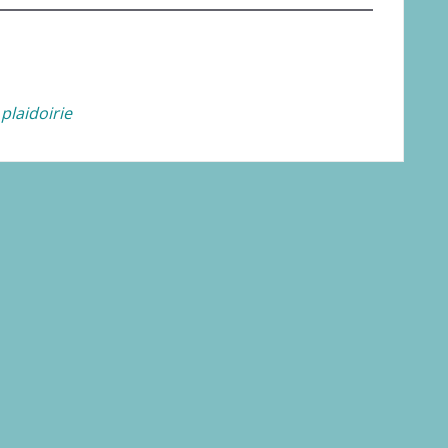
 plaidoirie