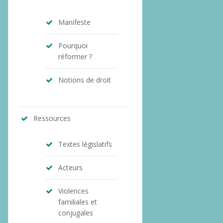
Manifeste
Pourquoi
réformer ?
Notions de droit
Ressources
Textes législatifs
Acteurs
Violences
familiales et
conjugales