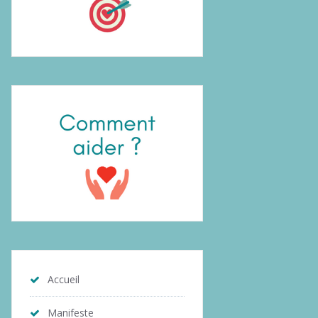
Accueil
Manifeste