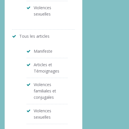
Violences
sexuelles
Tous les articles
Manifeste
Articles et
Témoignages
Violences
familiales et
conjugales
Violences
sexuelles