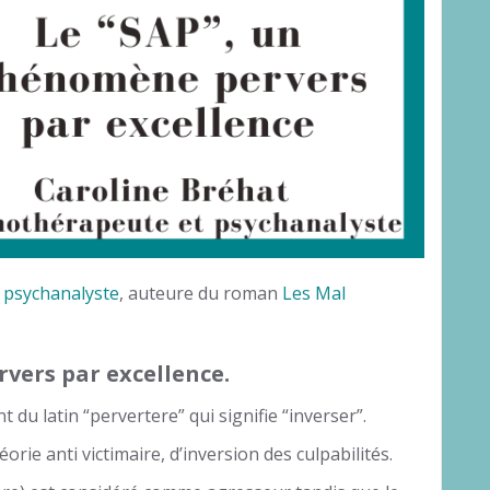
 psychanalyste
, auteure du roman
Les Mal
vers par excellence.
 du latin “pervertere” qui signifie “inverser”.
éorie anti victimaire, d’inversion des culpabilités.