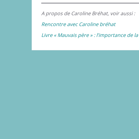
A propos de Caroline Bréhat, voir aussi :
Rencontre avec Caroline bréhat
Livre « Mauvais père » : l’importance de la