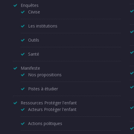
Enquêtes
Ciivise
Les institutions
Outils
Santé
Manifeste
Nos propositions
Pistes à étudier
Ressources Protéger l'enfant
Acteurs Protéger l'enfant
Actions politiques