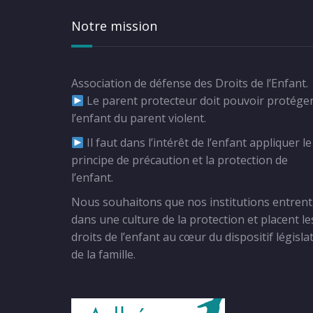
Notre mission
Association de défense des Droits de l’Enfant.
Le parent protecteur doit pouvoir protége
l’enfant du parent violent.
Il faut dans l’intérêt de l’enfant appliquer le
principe de précaution et la protection de
l’enfant.
Nous souhaitons que nos institutions entrent
dans une culture de la protection et placent le
droits de l’enfant au cœur du dispositif législat
de la famille.