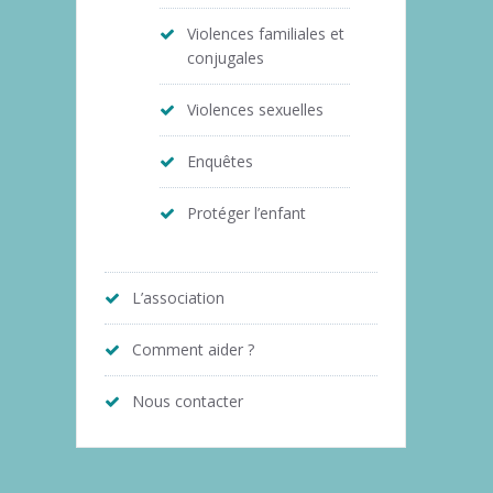
Violences familiales et
conjugales
Violences sexuelles
Enquêtes
Protéger l’enfant
L’association
Comment aider ?
Nous contacter