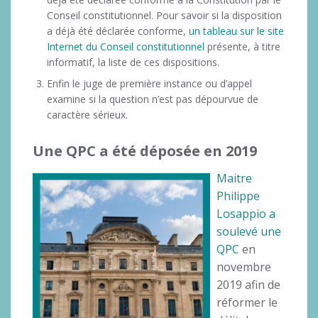
Conseil constitutionnel. Pour savoir si la disposition
a déjà été déclarée conforme,
un tableau sur le site
Internet du Conseil constitutionnel
présente, à titre
informatif, la liste de ces dispositions.
Enfin le juge de première instance ou d’appel
examine si la question n’est pas dépourvue de
caractère sérieux.
Une QPC a été déposée en 2019
Maitre
Philippe
Losappio a
soulevé une
QPC
en
novembre
2019 afin de
réformer le