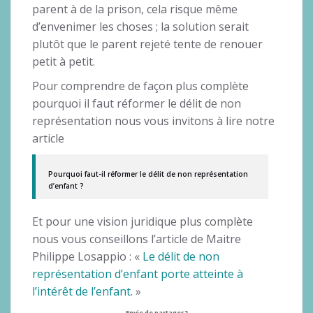
parent à de la prison, cela risque même
d’envenimer les choses ; la solution serait
plutôt que le parent rejeté tente de renouer
petit à petit.
Pour comprendre de façon plus complète
pourquoi il faut réformer le délit de non
représentation nous vous invitons à lire notre
article
Pourquoi faut-il réformer le délit de non représentation
d’enfant ?
Et pour une vision juridique plus complète
nous vous conseillons l’article de Maitre
Philippe Losappio : «
Le délit de non
représentation d’enfant porte atteinte à
l’intérêt de l’enfant.
»
Envie de partager ?