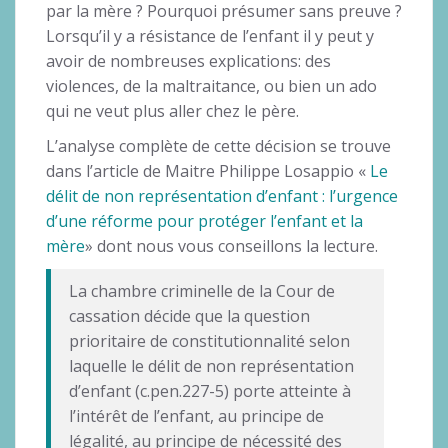
par la mère ? Pourquoi présumer sans preuve ?
Lorsqu’il y a résistance de l’enfant il y peut y
avoir de nombreuses explications: des
violences, de la maltraitance, ou bien un ado
qui ne veut plus aller chez le père.
L’analyse complète de cette décision se trouve
dans l’article de Maitre Philippe Losappio «
Le
délit de non représentation d’enfant : l’urgence
d’une réforme pour protéger l’enfant et la
mère
» dont nous vous conseillons la lecture.
La chambre criminelle de la Cour de
cassation décide que la question
prioritaire de constitutionnalité selon
laquelle le délit de non représentation
d’enfant (c.pen.227-5) porte atteinte à
l’intérêt de l’enfant, au principe de
légalité, au principe de nécessité des