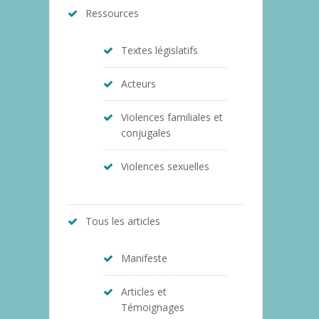
Ressources
Textes législatifs
Acteurs
Violences familiales et
conjugales
Violences sexuelles
Tous les articles
Manifeste
Articles et
Témoignages