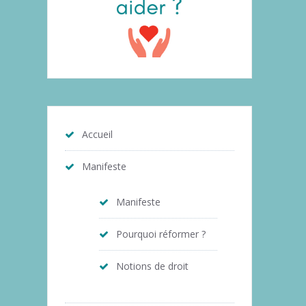
Accueil
Manifeste
Manifeste
Pourquoi réformer ?
Notions de droit