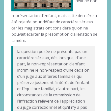
délit de non
représentation d’enfant, mais cette dernière a
été rejetée pour défaut de caractère sérieux
car les magistrats ont considéré qu’on ne
pouvait écarter la présomption d’aliénation de
la mère:
la question posée ne présente pas un
caractère sérieux, dès lors que, d’une
part, la non-représentation d’enfant
incrimine le non-respect d’une décision
d’un juge aux affaires familiales qui
préserve justement l’intérêt de l’enfant
et l’équilibre familial, d’autre part, les
circonstances de la commission de
l’infraction relèvent de l’appréciation
du juge correctionnel et qu’il n’y a pas