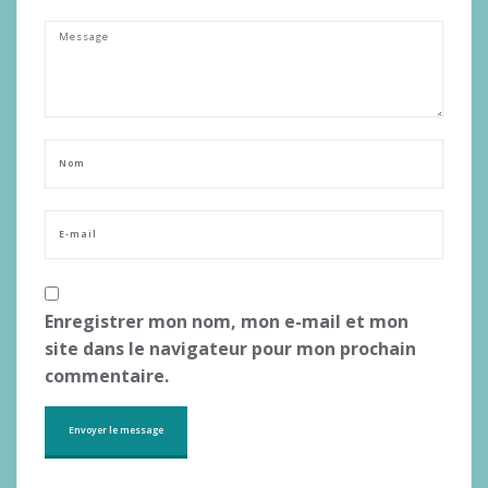
Enregistrer mon nom, mon e-mail et mon
site dans le navigateur pour mon prochain
commentaire.