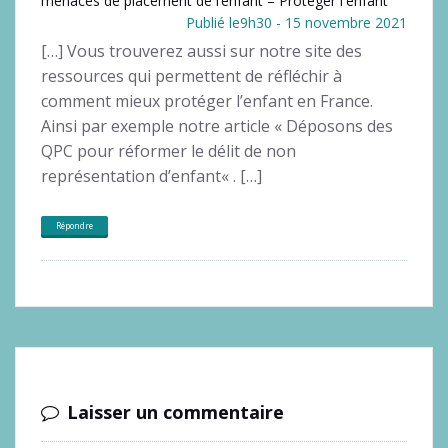
menaces de placement de l’enfant – Protéger l'enfant
Publié le9h30 - 15 novembre 2021
[…] Vous trouverez aussi sur notre site des
ressources qui permettent de réfléchir à
comment mieux protéger l’enfant en France.
Ainsi par exemple notre article « Déposons des
QPC pour réformer le délit de non
représentation d’enfant« . […]
Répondre
Laisser un commentaire