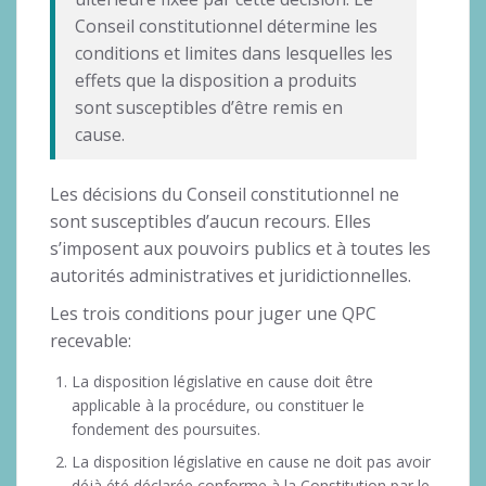
Conseil constitutionnel détermine les
conditions et limites dans lesquelles les
effets que la disposition a produits
sont susceptibles d’être remis en
cause.
Les décisions du Conseil constitutionnel ne
sont susceptibles d’aucun recours. Elles
s’imposent aux pouvoirs publics et à toutes les
autorités administratives et juridictionnelles.
Les trois conditions pour juger une QPC
recevable:
La disposition législative en cause doit être
applicable à la procédure, ou constituer le
fondement des poursuites.
La disposition législative en cause ne doit pas avoir
déjà été déclarée conforme à la Constitution par le