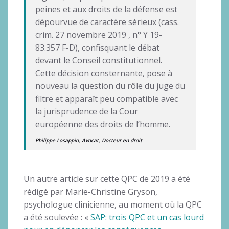
peines et aux droits de la défense est
dépourvue de caractère sérieux (cass.
crim. 27 novembre 2019 , n° Y 19-
83.357 F-D), confisquant le débat
devant le Conseil constitutionnel.
Cette décision consternante, pose à
nouveau la question du rôle du juge du
filtre et apparaît peu compatible avec
la jurisprudence de la Cour
européenne des droits de l’homme.
Philippe Losappio, Avocat, Docteur en droit
Un autre article sur cette QPC de 2019 a été
rédigé par Marie-Christine Gryson,
psychologue clinicienne, au moment où la QPC
a été soulevée : «
SAP: trois QPC et un cas lourd