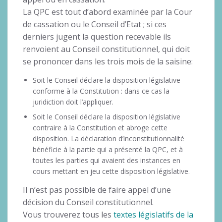
La QPC est tout d’abord examinée par la Cour
de cassation ou le Conseil d’Etat ; si ces
derniers jugent la question recevable ils
renvoient au Conseil constitutionnel, qui doit
se prononcer dans les trois mois de la saisine:
Soit le Conseil déclare la disposition législative
conforme à la Constitution : dans ce cas la
juridiction doit l’appliquer.
Soit le Conseil déclare la disposition législative
contraire à la Constitution et abroge cette
disposition. La déclaration d’inconstitutionnalité
bénéficie à la partie qui a présenté la QPC, et à
toutes les parties qui avaient des instances en
cours mettant en jeu cette disposition législative.
Il n’est pas possible de faire appel d’une
décision du Conseil constitutionnel.
Vous trouverez tous les
textes législatifs de la