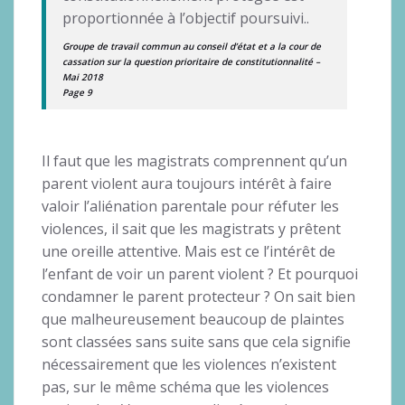
proportionnée à l’objectif poursuivi..
Groupe de travail commun au conseil d’état et a la cour de
cassation sur la question prioritaire de constitutionnalité –
Mai 2018
Page 9
Il faut que les magistrats comprennent qu’un
parent violent aura toujours intérêt à faire
valoir l’aliénation parentale pour réfuter les
violences, il sait que les magistrats y prêtent
une oreille attentive. Mais est ce l’intérêt de
l’enfant de voir un parent violent ? Et pourquoi
condamner le parent protecteur ? On sait bien
que malheureusement beaucoup de plaintes
sont classées sans suite sans que cela signifie
nécessairement que les violences n’existent
pas, sur le même schéma que les violences