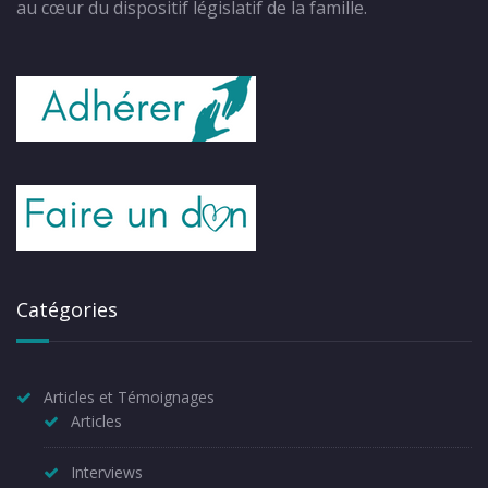
au cœur du dispositif législatif de la famille.
Catégories
Articles et Témoignages
Articles
Interviews