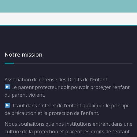
Notre mission
Association de défense des Droits de l’Enfant.
Le parent protecteur doit pouvoir protéger l’enfant
du parent violent.
Il faut dans l’intérêt de l’enfant appliquer le principe
de précaution et la protection de l’enfant.
Nous souhaitons que nos institutions entrent dans une
culture de la protection et placent les droits de l’enfant