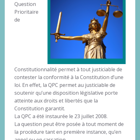
Question
Prioritaire
de
Constitutionnalité permet à tout justiciable de
contester la conformité à la Constitution d’une
loi. En effet, la QPC permet au justiciable de
soutenir qu’une disposition législative porte
atteinte aux droits et libertés que la
Constitution garantit.
La QPC a été instaurée le 23 juillet 2008.
La question peut être posée à tout moment de
la procédure tant en première instance, qu’en
appel ou en cassation.