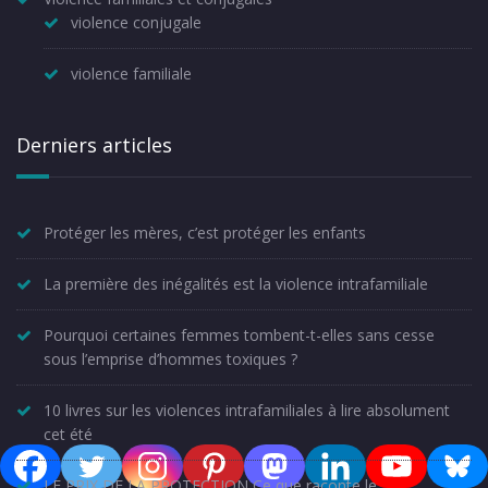
violence conjugale
violence familiale
Derniers articles
Protéger les mères, c’est protéger les enfants
La première des inégalités est la violence intrafamiliale
Pourquoi certaines femmes tombent-t-elles sans cesse
sous l’emprise d’hommes toxiques ?
10 livres sur les violences intrafamiliales à lire absolument
cet été
LE PRIX DE LA PROTECTION Ce que raconte le