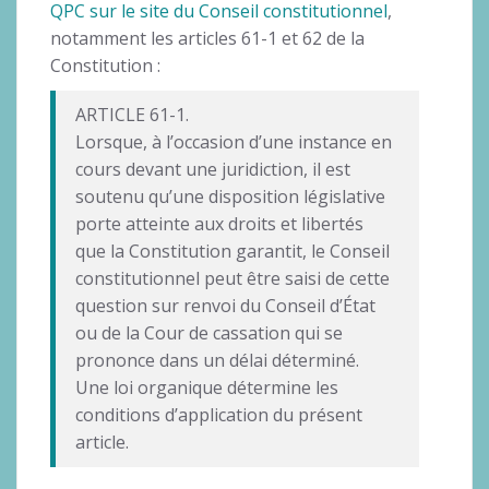
QPC sur le site du Conseil constitutionnel
,
notamment les articles 61-1 et 62 de la
Constitution :
ARTICLE 61-1.
Lorsque, à l’occasion d’une instance en
cours devant une juridiction, il est
soutenu qu’une disposition législative
porte atteinte aux droits et libertés
que la Constitution garantit, le Conseil
constitutionnel peut être saisi de cette
question sur renvoi du Conseil d’État
ou de la Cour de cassation qui se
prononce dans un délai déterminé.
Une loi organique détermine les
conditions d’application du présent
article.