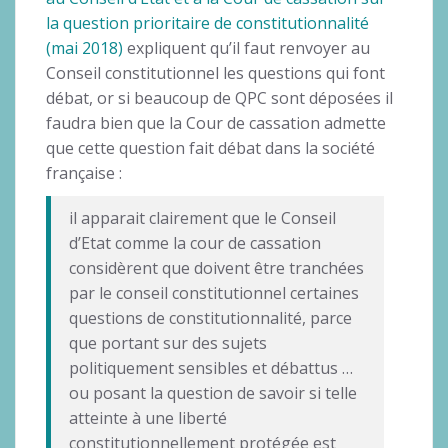
la question prioritaire de constitutionnalité
(mai 2018)
expliquent qu’il faut renvoyer au
Conseil constitutionnel les questions qui font
débat, or si beaucoup de QPC sont déposées il
faudra bien que la Cour de cassation admette
que cette question fait débat dans la société
française :
il apparait clairement que le Conseil
d’Etat comme la cour de cassation
considèrent que doivent être tranchées
par le conseil constitutionnel certaines
questions de constitutionnalité, parce
que portant sur des sujets
politiquement sensibles et débattus …
ou posant la question de savoir si telle
atteinte à une liberté
constitutionnellement protégée est