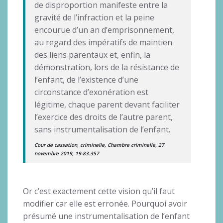
de disproportion manifeste entre la
gravité de l’infraction et la peine
encourue d’un an d’emprisonnement,
au regard des impératifs de maintien
des liens parentaux et, enfin, la
démonstration, lors de la résistance de
l’enfant, de l’existence d’une
circonstance d’exonération est
légitime, chaque parent devant faciliter
l’exercice des droits de l’autre parent,
sans instrumentalisation de l’enfant.
Cour de cassation, criminelle, Chambre criminelle, 27
novembre 2019, 19-83.357
Or c’est exactement cette vision qu’il faut
modifier car elle est erronée. Pourquoi avoir
présumé une instrumentalisation de l’enfant