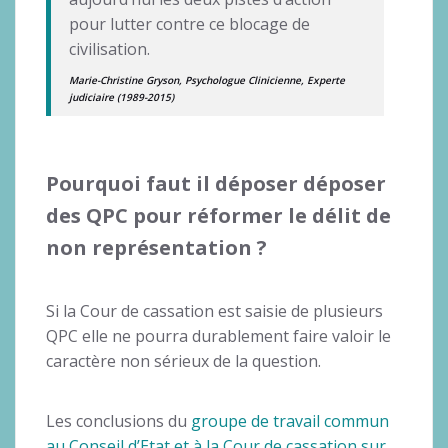
pour lutter contre ce blocage de
civilisation.
Marie-Christine Gryson, Psychologue Clinicienne, Experte
judiciaire (1989-2015)
Pourquoi faut il déposer déposer
des QPC pour réformer le délit de
non représentation ?
Si la Cour de cassation est saisie de plusieurs
QPC elle ne pourra durablement faire valoir le
caractère non sérieux de la question.
Les conclusions du
groupe de travail commun
au Conseil d’Etat et à la Cour de cassation sur