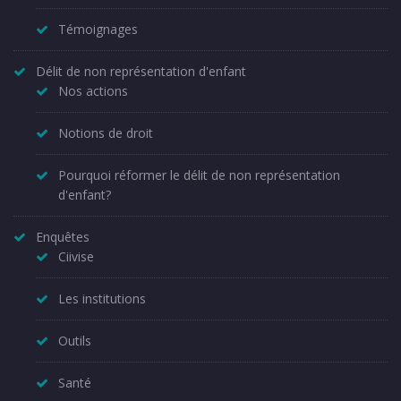
Témoignages
Délit de non représentation d'enfant
Nos actions
Notions de droit
Pourquoi réformer le délit de non représentation
d'enfant?
Enquêtes
Ciivise
Les institutions
Outils
Santé