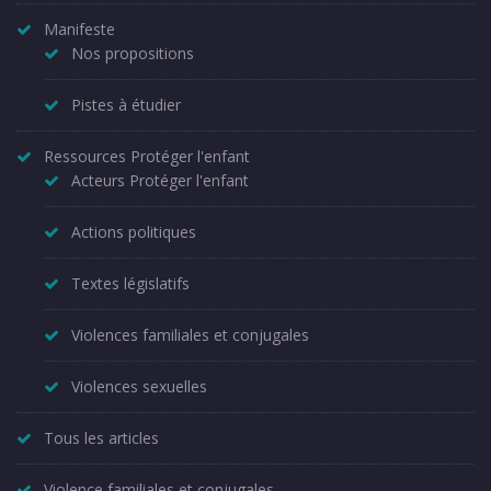
Manifeste
Nos propositions
Pistes à étudier
Ressources Protéger l'enfant
Acteurs Protéger l'enfant
Actions politiques
Textes législatifs
Violences familiales et conjugales
Violences sexuelles
Tous les articles
Violence familiales et conjugales