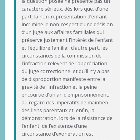
la question posée ne présente pas un
caractère sérieux, dès lors que, d’une
part, la non-représentation d’enfant
incrimine le non-respect d’une décision
d’un juge aux affaires familiales qui
préserve justement l’intérêt de l’enfant
et l’équilibre familial, d’autre part, les
circonstances de la commission de
l’infraction relèvent de l’appréciation
du juge correctionnel et qu’il n’y a pas
de disproportion manifeste entre la
gravité de l’infraction et la peine
encourue d’un an d’emprisonnement,
au regard des impératifs de maintien
des liens parentaux et, enfin, la
démonstration, lors de la résistance de
l’enfant, de l’existence d’une
circonstance d’exonération est