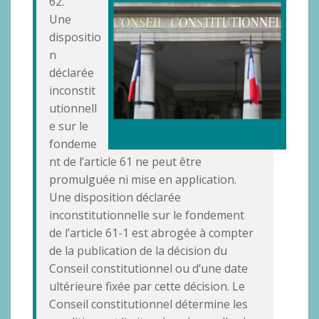
62.
Une
dispositio
n
déclarée
inconstit
utionnell
e sur le
fondeme
nt de l’article 61 ne peut être
promulguée ni mise en application.
Une disposition déclarée
inconstitutionnelle sur le fondement
de l’article 61-1 est abrogée à compter
de la publication de la décision du
Conseil constitutionnel ou d’une date
ultérieure fixée par cette décision. Le
Conseil constitutionnel détermine les