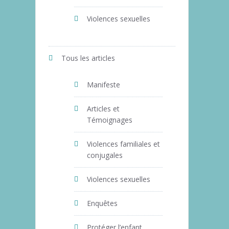
Violences sexuelles
Tous les articles
Manifeste
Articles et
Témoignages
Violences familiales et
conjugales
Violences sexuelles
Enquêtes
Protéger l’enfant