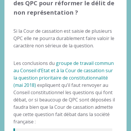
des QPC pour réformer le délit de
non représentation ?
Si la Cour de cassation est saisie de plusieurs
QPC elle ne pourra durablement faire valoir le
caractère non sérieux de la question.
Les conclusions du
groupe de travail commun
au Conseil d’Etat et à la Cour de cassation sur
la question prioritaire de constitutionnalité
(mai 2018)
expliquent qu’il faut renvoyer au
Conseil constitutionnel les questions qui font
débat, or si beaucoup de QPC sont déposées il
faudra bien que la Cour de cassation admette
que cette question fait débat dans la société
française :