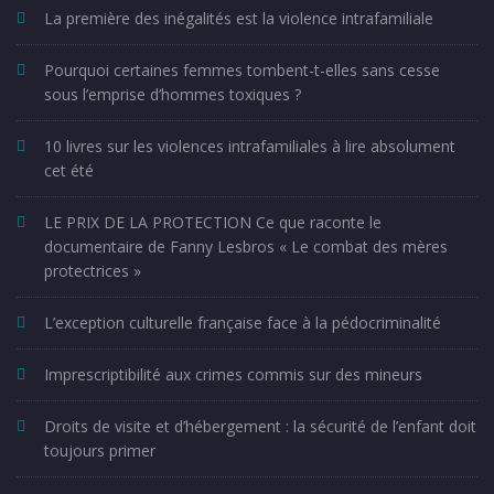
La première des inégalités est la violence intrafamiliale
Pourquoi certaines femmes tombent-t-elles sans cesse
sous l’emprise d’hommes toxiques ?
10 livres sur les violences intrafamiliales à lire absolument
cet été
LE PRIX DE LA PROTECTION Ce que raconte le
documentaire de Fanny Lesbros « Le combat des mères
protectrices »
L’exception culturelle française face à la pédocriminalité
Imprescriptibilité aux crimes commis sur des mineurs
Droits de visite et d’hébergement : la sécurité de l’enfant doit
toujours primer