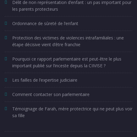
Délit de non représentation d’enfant : un pas important pour
les parents protecteurs
Ordonnance de sûreté de l’enfant
Protection des victimes de violences intrafamiliales : une
étape décisive vient d’être franchie
Pourquoi ce rapport parlementaire est peut-être le plus
important publié sur l’inceste depuis la CIIVISE ?
Les failles de l’expertise judiciaire
Comment contacter son parlementaire
Témoignage de Farah, mère protectrice qui ne peut plus voir
sa fille