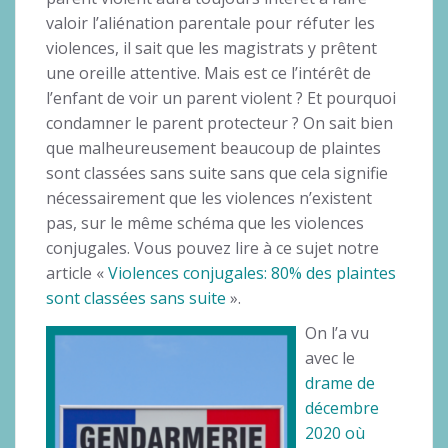
valoir l’aliénation parentale pour réfuter les
violences, il sait que les magistrats y prêtent
une oreille attentive. Mais est ce l’intérêt de
l’enfant de voir un parent violent ? Et pourquoi
condamner le parent protecteur ? On sait bien
que malheureusement beaucoup de plaintes
sont classées sans suite sans que cela signifie
nécessairement que les violences n’existent
pas, sur le même schéma que les violences
conjugales. Vous pouvez lire à ce sujet notre
article «
Violences conjugales: 80% des plaintes
sont classées sans suite
».
On l’a vu
avec le
drame de
décembre
2020 où