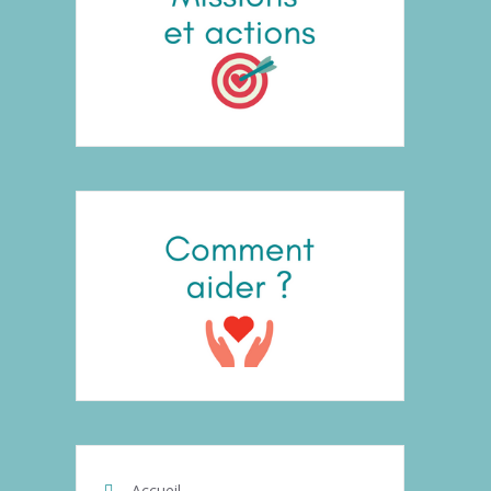
Accueil