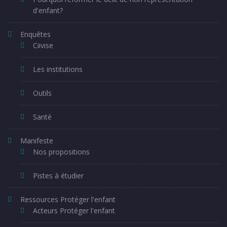
d'enfant?
Enquêtes
Ciivise
Les institutions
Outils
Santé
Manifeste
Nos propositions
Pistes à étudier
Ressources Protéger l'enfant
Acteurs Protéger l'enfant