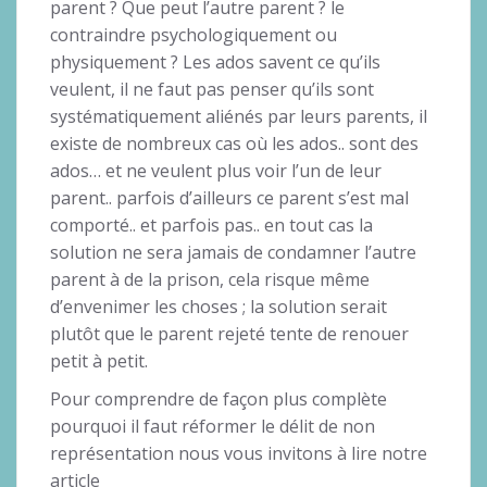
parent ? Que peut l’autre parent ? le
contraindre psychologiquement ou
physiquement ? Les ados savent ce qu’ils
veulent, il ne faut pas penser qu’ils sont
systématiquement aliénés par leurs parents, il
existe de nombreux cas où les ados.. sont des
ados… et ne veulent plus voir l’un de leur
parent.. parfois d’ailleurs ce parent s’est mal
comporté.. et parfois pas.. en tout cas la
solution ne sera jamais de condamner l’autre
parent à de la prison, cela risque même
d’envenimer les choses ; la solution serait
plutôt que le parent rejeté tente de renouer
petit à petit.
Pour comprendre de façon plus complète
pourquoi il faut réformer le délit de non
représentation nous vous invitons à lire notre
article