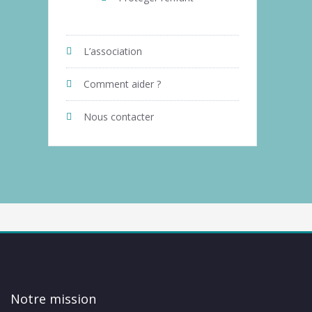
L’association
Comment aider ?
Nous contacter
Notre mission