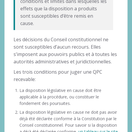
conditions et limites dans lesquelles les
effets que la disposition a produits
sont susceptibles d’être remis en
cause.
Les décisions du Conseil constitutionnel ne
sont susceptibles d’aucun recours. Elles
s’imposent aux pouvoirs publics et à toutes les
autorités administratives et juridictionnelles.
Les trois conditions pour juger une QPC
recevable:
La disposition législative en cause doit être
applicable à la procédure, ou constituer le
fondement des poursuites.
La disposition législative en cause ne doit pas avoir
déjà été déclarée conforme à la Constitution par le
Conseil constitutionnel. Pour savoir si la disposition
a déjà été déclarée conforme,
un tableau sur le site