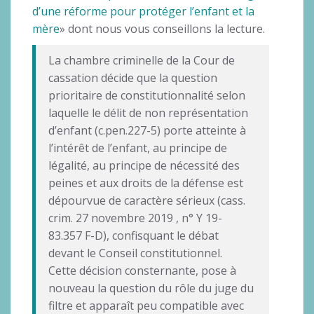
d’une réforme pour protéger l’enfant et la
mère
» dont nous vous conseillons la lecture.
La chambre criminelle de la Cour de
cassation décide que la question
prioritaire de constitutionnalité selon
laquelle le délit de non représentation
d’enfant (c.pen.227-5) porte atteinte à
l’intérêt de l’enfant, au principe de
légalité, au principe de nécessité des
peines et aux droits de la défense est
dépourvue de caractère sérieux (cass.
crim. 27 novembre 2019 , n° Y 19-
83.357 F-D), confisquant le débat
devant le Conseil constitutionnel.
Cette décision consternante, pose à
nouveau la question du rôle du juge du
filtre et apparaît peu compatible avec