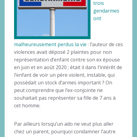
trois
gendarmes
ont
malheureusement perdus la vie
: l’auteur de ces
violences avait déposé 2 plaintes pour non
représentation d’enfant contre son ex épouse
en juin et en août 2020 ; était il dans l’intérêt de
l’enfant de voir un père violent, instable, qui
possédait un stock d’armes important ? On
peut comprendre que l’ex-conjointe ne
souhaitait pas représenter sa fille de 7 ans à
cet homme.
Par ailleurs lorsqu’un ado ne veut plus aller
chez un parent, pourquoi condamner l’autre