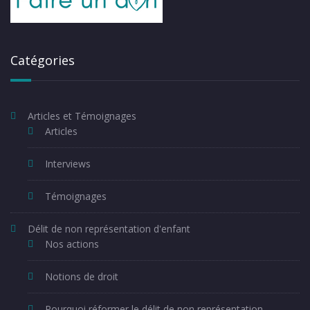
Catégories
Articles et Témoignages
Articles
Interviews
Témoignages
Délit de non représentation d'enfant
Nos actions
Notions de droit
Pourquoi réformer le délit de non représentation