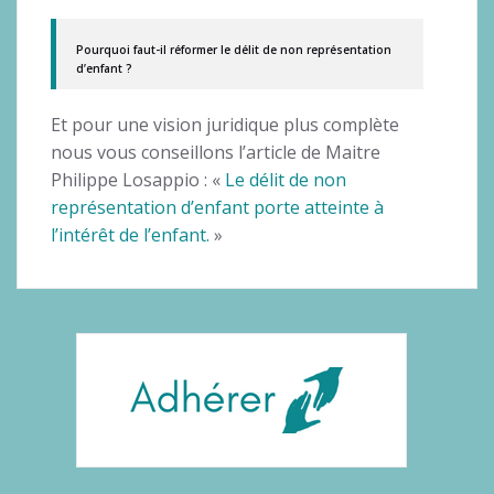
Pourquoi faut-il réformer le délit de non représentation
d’enfant ?
Et pour une vision juridique plus complète
nous vous conseillons l’article de Maitre
Philippe Losappio : «
Le délit de non
représentation d’enfant porte atteinte à
l’intérêt de l’enfant.
»