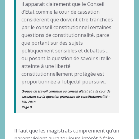
il apparait clairement que le Conseil
d’Etat comme la cour de cassation
considèrent que doivent être tranchées
par le conseil constitutionnel certaines
questions de constitutionnalité, parce
que portant sur des sujets
politiquement sensibles et débattus …
ou posant la question de savoir si telle
atteinte à une liberté
constitutionnellement protégée est
proportionnée à l’objectif poursuivi..
Groupe de travail commun au conseil d’état et a la cour de
cassation sur la question prioritaire de constitutionnalité –
Mai 2018
Page 9
Il faut que les magistrats comprennent qu’un
parent violent aura toujours intérêt à faire