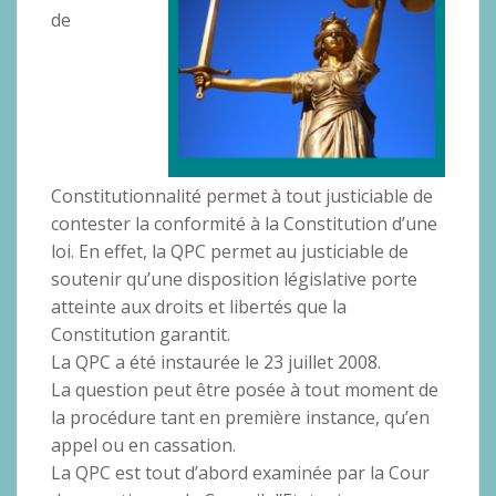
de
Constitutionnalité permet à tout justiciable de
contester la conformité à la Constitution d’une
loi. En effet, la QPC permet au justiciable de
soutenir qu’une disposition législative porte
atteinte aux droits et libertés que la
Constitution garantit.
La QPC a été instaurée le 23 juillet 2008.
La question peut être posée à tout moment de
la procédure tant en première instance, qu’en
appel ou en cassation.
La QPC est tout d’abord examinée par la Cour