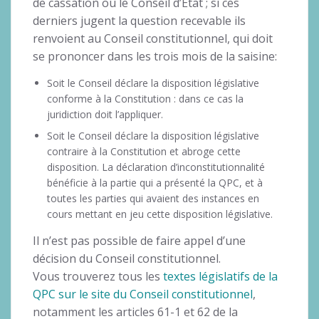
de cassation ou le Conseil d’Etat ; si ces
derniers jugent la question recevable ils
renvoient au Conseil constitutionnel, qui doit
se prononcer dans les trois mois de la saisine:
Soit le Conseil déclare la disposition législative
conforme à la Constitution : dans ce cas la
juridiction doit l’appliquer.
Soit le Conseil déclare la disposition législative
contraire à la Constitution et abroge cette
disposition. La déclaration d’inconstitutionnalité
bénéficie à la partie qui a présenté la QPC, et à
toutes les parties qui avaient des instances en
cours mettant en jeu cette disposition législative.
Il n’est pas possible de faire appel d’une
décision du Conseil constitutionnel.
Vous trouverez tous les
textes législatifs de la
QPC sur le site du Conseil constitutionnel
,
notamment les articles 61-1 et 62 de la