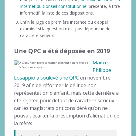
Internet du Conseil constitutionnel
présente, à titre
informatif, la liste de ces dispositions.
Enfin le juge de première instance ou d’appel
examine si la question n’est pas dépourvue de
caractère sérieux.
Une QPC a été déposée en 2019
Maitre
Philippe
Losappio a soulevé une QPC
en novembre
2019 afin de réformer le délit de non
représentation d’enfant, mais cette dernière a
été rejetée pour défaut de caractère sérieux
car les magistrats ont considéré qu’on ne
pouvait écarter la présomption d’aliénation de
la mère: