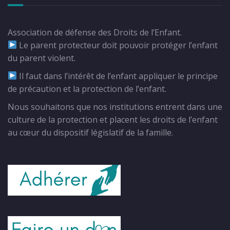
Association de défense des Droits de l’Enfant.
Le parent protecteur doit pouvoir protéger l’enfant
du parent violent.
Il faut dans l’intérêt de l’enfant appliquer le principe
de précaution et la protection de l’enfant.
Nous souhaitons que nos institutions entrent dans une
culture de la protection et placent les droits de l’enfant
au cœur du dispositif législatif de la famille.