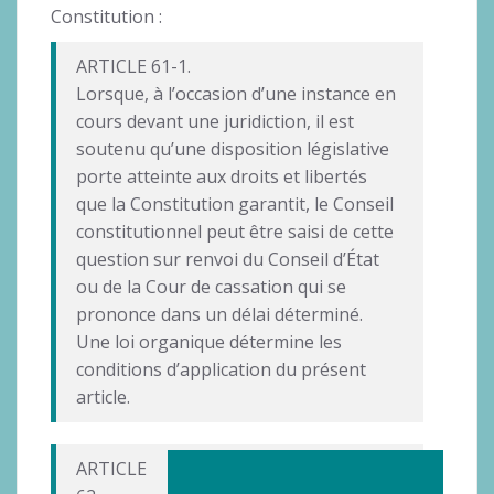
Constitution :
ARTICLE 61-1.
Lorsque, à l’occasion d’une instance en
cours devant une juridiction, il est
soutenu qu’une disposition législative
porte atteinte aux droits et libertés
que la Constitution garantit, le Conseil
constitutionnel peut être saisi de cette
question sur renvoi du Conseil d’État
ou de la Cour de cassation qui se
prononce dans un délai déterminé.
Une loi organique détermine les
conditions d’application du présent
article.
ARTICLE