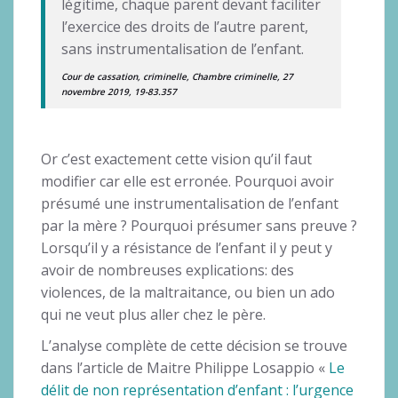
légitime, chaque parent devant faciliter
l’exercice des droits de l’autre parent,
sans instrumentalisation de l’enfant.
Cour de cassation, criminelle, Chambre criminelle, 27
novembre 2019, 19-83.357
Or c’est exactement cette vision qu’il faut
modifier car elle est erronée. Pourquoi avoir
présumé une instrumentalisation de l’enfant
par la mère ? Pourquoi présumer sans preuve ?
Lorsqu’il y a résistance de l’enfant il y peut y
avoir de nombreuses explications: des
violences, de la maltraitance, ou bien un ado
qui ne veut plus aller chez le père.
L’analyse complète de cette décision se trouve
dans l’article de Maitre Philippe Losappio «
Le
délit de non représentation d’enfant : l’urgence