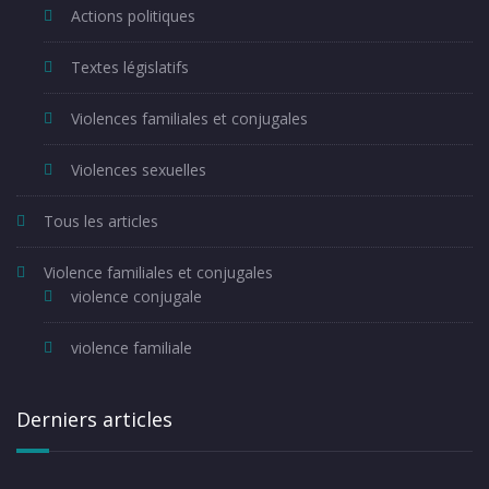
Actions politiques
Textes législatifs
Violences familiales et conjugales
Violences sexuelles
Tous les articles
Violence familiales et conjugales
violence conjugale
violence familiale
Derniers articles