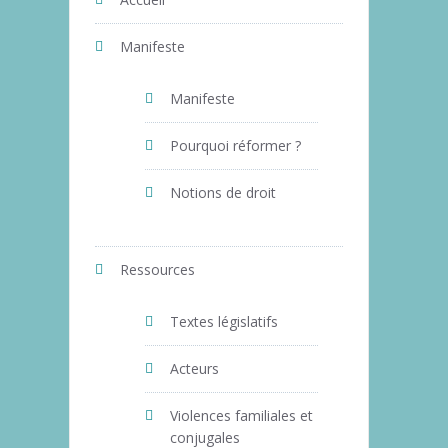
Manifeste
Manifeste
Pourquoi réformer ?
Notions de droit
Ressources
Textes législatifs
Acteurs
Violences familiales et
conjugales