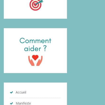
Accueil
Manifeste