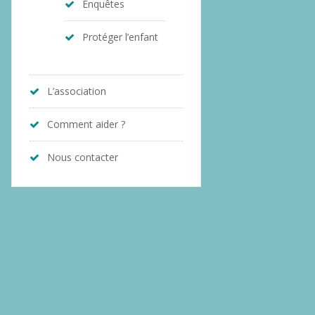
Enquêtes
Protéger l’enfant
L’association
Comment aider ?
Nous contacter