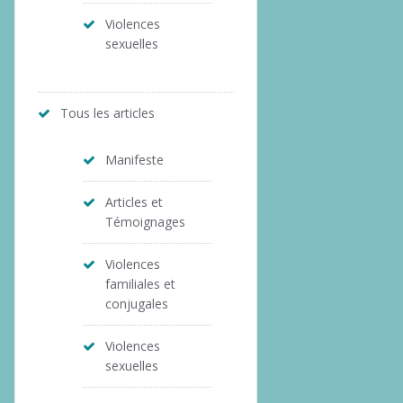
Violences
sexuelles
Tous les articles
Manifeste
Articles et
Témoignages
Violences
familiales et
conjugales
Violences
sexuelles