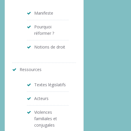
Manifeste
Pourquoi
réformer ?
Notions de droit
Ressources
Textes législatifs
Acteurs
Violences
familiales et
conjugales