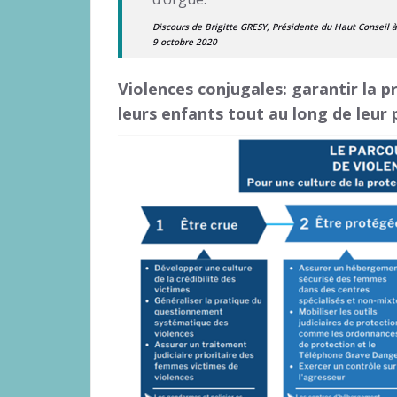
Discours de Brigitte GRESY, Présidente du Haut Conseil à 
9 octobre 2020
Violences conjugales: garantir la 
leurs enfants tout au long de leur