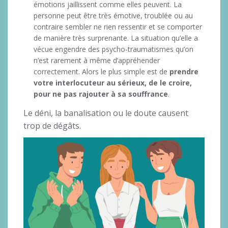
émotions jaillissent comme elles peuvent. La
personne peut être très émotive, troublée ou au
contraire sembler ne rien ressentir et se comporter
de manière très surprenante. La situation qu’elle a
vécue engendre des psycho-traumatismes qu’on
n’est rarement à même d’appréhender
correctement. Alors le plus simple est de
prendre
votre interlocuteur au
sérieux, de le croire,
pour ne pas
rajouter à sa souffrance
.
Le déni, la banalisation ou le doute causent
trop de dégâts.