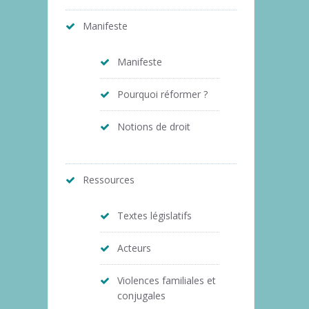
Manifeste
Manifeste
Pourquoi réformer ?
Notions de droit
Ressources
Textes législatifs
Acteurs
Violences familiales et
conjugales