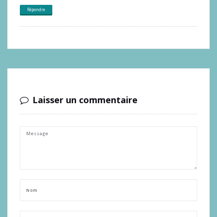
Répondre
Laisser un commentaire