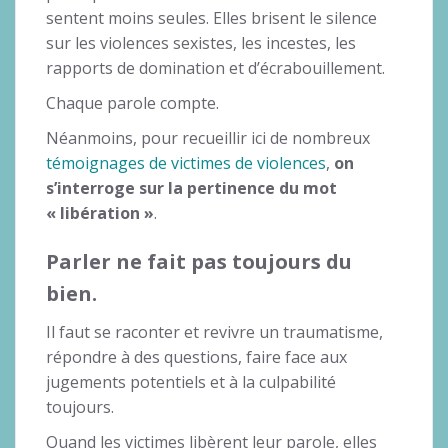
sentent moins seules. Elles brisent le silence
sur les violences sexistes, les incestes, les
rapports de domination et d’écrabouillement.
Chaque parole compte.
Néanmoins, pour recueillir ici de nombreux
témoignages de victimes de violences
,
on
s’interroge sur la pertinence du mot
« libération »
.
Parler ne fait pas toujours du
bien.
Il faut se raconter et revivre un traumatisme,
répondre à des questions, faire face aux
jugements potentiels et à la culpabilité
toujours.
Quand les victimes libèrent leur parole, elles