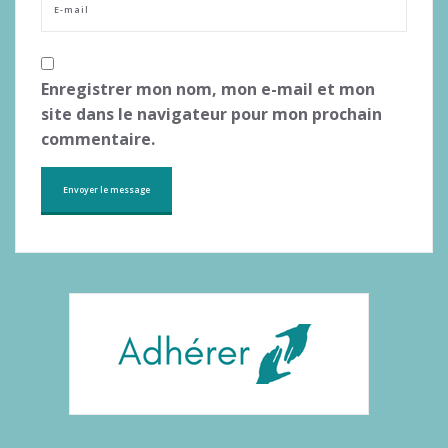
Enregistrer mon nom, mon e-mail et mon
site dans le navigateur pour mon prochain
commentaire.