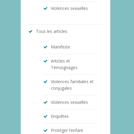
Violences sexuelles
Tous les articles
Manifeste
Articles et
Témoignages
Violences familiales et
conjugales
Violences sexuelles
Enquêtes
Protéger l’enfant