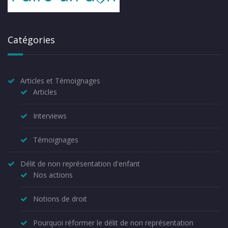
Catégories
Articles et Témoignages
Articles
Interviews
Témoignages
Délit de non représentation d'enfant
Nos actions
Notions de droit
Pourquoi réformer le délit de non représentation