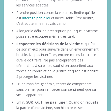
les services adaptés.
Prendre position contre la violence. Redire qu’elle
est
interdite par la loi
et inexcusable. Être neutre,
c’est soutenir le mauvais camp.
Allonger le délai de prescription pour que la victime
puisse être écoutée même très tard.
Respecter les décisions de la victime
, qui fait
de son mieux pour survivre dans un environnement
hostile. Ne pas interférer, encore moins lui dire ce
qu’elle doit faire. Ne pas entreprendre des
démarches à sa place, sauf si on appartient aux
forces de l’ordre et de la Justice et qu’on est habilité
à protéger les victimes.
D’une manière générale, tenter de comprendre
sans blâmer pour renforcer son sentiment que sa
vie lui appartient.
Enfin, SURTOUT,
ne pas juger
. Quand on recueille
la parole d’une victime, son histoire et ses