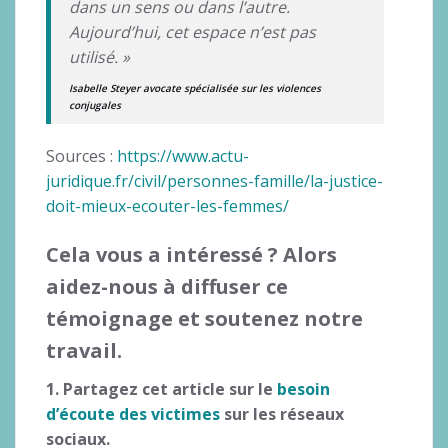
dans un sens ou dans l’autre.
Aujourd’hui, cet espace n’est pas
utilisé. »
Isabelle Steyer avocate spécialisée sur les violences
conjugales
Sources :
https://www.actu-
juridique.fr/civil/personnes-famille/la-justice-
doit-mieux-ecouter-les-femmes/
Cela vous a intéressé ? Alors
aidez-nous à diffuser ce
témoignage et soutenez notre
travail.
1. Partagez cet article sur le
besoin
d’écoute des victimes
sur les réseaux
sociaux.