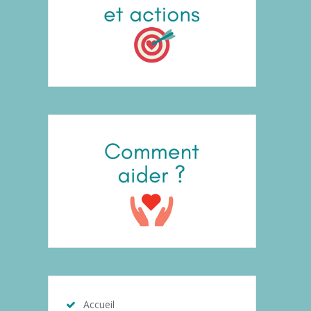
Accueil