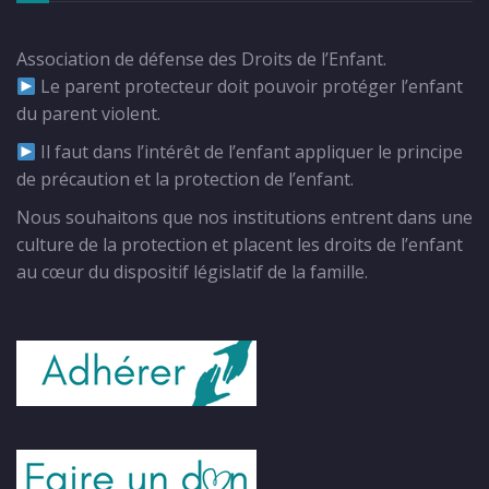
Association de défense des Droits de l’Enfant.
Le parent protecteur doit pouvoir protéger l’enfant
du parent violent.
Il faut dans l’intérêt de l’enfant appliquer le principe
de précaution et la protection de l’enfant.
Nous souhaitons que nos institutions entrent dans une
culture de la protection et placent les droits de l’enfant
au cœur du dispositif législatif de la famille.