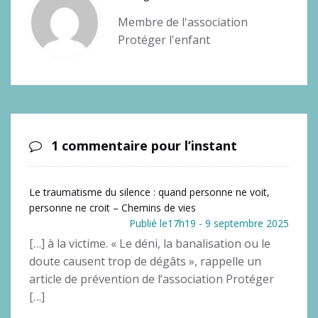
Membre de l'association
Protéger l'enfant
1 commentaire pour l’instant
Le traumatisme du silence : quand personne ne voit,
personne ne croit – Chemins de vies
Publié le17h19 - 9 septembre 2025
[…] à la victime. « Le déni, la banalisation ou le
doute causent trop de dégâts », rappelle un
article de prévention de l’association Protéger
[…]