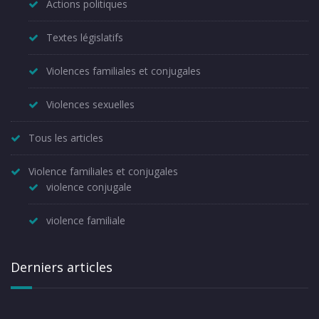
Actions politiques
Textes législatifs
Violences familiales et conjugales
Violences sexuelles
Tous les articles
Violence familiales et conjugales
violence conjugale
violence familiale
Derniers articles