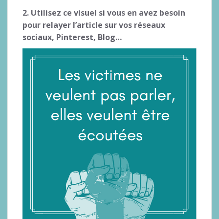
2. Utilisez ce visuel si vous en avez besoin
pour relayer l’article sur vos réseaux
sociaux, Pinterest, Blog…