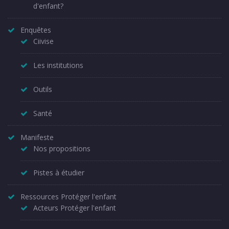
d'enfant?
Enquêtes
Ciivise
Les institutions
Outils
Santé
Manifeste
Nos propositions
Pistes à étudier
Ressources Protéger l'enfant
Acteurs Protéger l'enfant