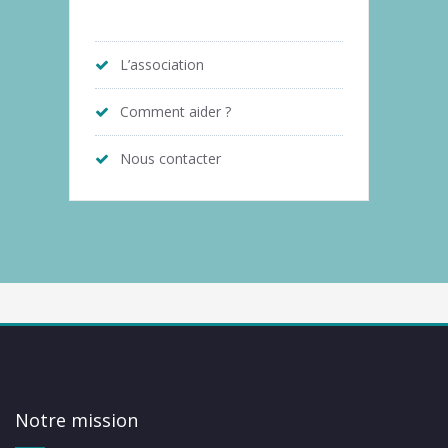
L’association
Comment aider ?
Nous contacter
Notre mission