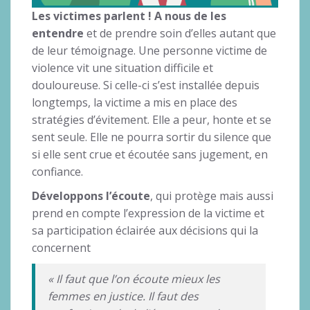
Les victimes parlent ! A nous de les
entendre
et de prendre soin d’elles autant que
de leur témoignage. Une personne victime de
violence vit une situation difficile et
douloureuse. Si celle-ci s’est installée depuis
longtemps, la victime a mis en place des
stratégies d’évitement. Elle a peur, honte et se
sent seule. Elle ne pourra sortir du silence que
si elle sent crue et écoutée sans jugement, en
confiance.
Développons l’écoute
, qui protège mais aussi
prend en compte l’expression de la victime et
sa participation éclairée aux décisions qui la
concernent
« Il faut que l’on écoute mieux les
femmes en justice. Il faut des