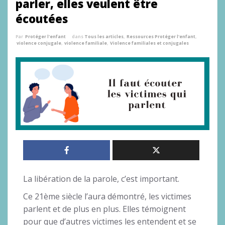
parler, elles veulent être
écoutées
Par
Protéger l'enfant
dans
Tous les articles
,
Ressources Protéger l'enfant
,
violence conjugale
,
violence familiale
,
Violence familiales et conjugales
La libération de la parole, c’est important.
Ce 21ème siècle l’aura démontré, les victimes
parlent et de plus en plus. Elles témoignent
pour que d’autres victimes les entendent et se