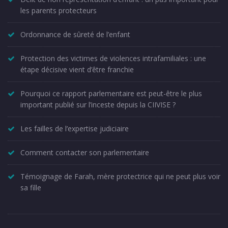
les parents protecteurs
Ordonnance de sûreté de l’enfant
Protection des victimes de violences intrafamiliales : une
étape décisive vient d’être franchie
Pourquoi ce rapport parlementaire est peut-être le plus
important publié sur l’inceste depuis la CIIVISE ?
Les failles de l’expertise judiciaire
Comment contacter son parlementaire
Témoignage de Farah, mère protectrice qui ne peut plus voir
sa fille