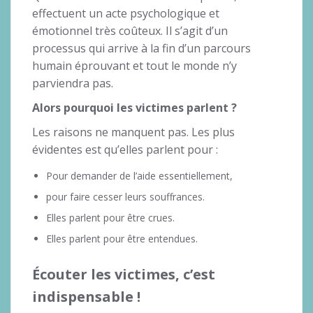
effectuent un acte psychologique et
émotionnel très coûteux. Il s’agit d’un
processus qui arrive à la fin d’un parcours
humain éprouvant et tout le monde n’y
parviendra pas.
Alors pourquoi les victimes parlent ?
Les raisons ne manquent pas. Les plus
évidentes est qu’elles parlent pour :
Pour demander de l’aide essentiellement,
pour faire cesser leurs souffrances.
Elles parlent pour être crues.
Elles parlent pour être entendues.
Écouter les victimes, c’est
indispensable !