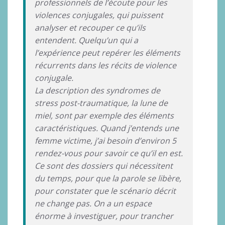
professionnels de l’écoute pour les
violences conjugales, qui puissent
analyser et recouper ce qu’ils
entendent. Quelqu’un qui a
l’expérience peut repérer les éléments
récurrents dans les récits de violence
conjugale.
La description des syndromes de
stress post-traumatique, la lune de
miel, sont par exemple des éléments
caractéristiques. Quand j’entends une
femme victime, j’ai besoin d’environ 5
rendez-vous pour savoir ce qu’il en est.
Ce sont des dossiers qui nécessitent
du temps, pour que la parole se libère,
pour constater que le scénario décrit
ne change pas. On a un espace
énorme à investiguer, pour trancher