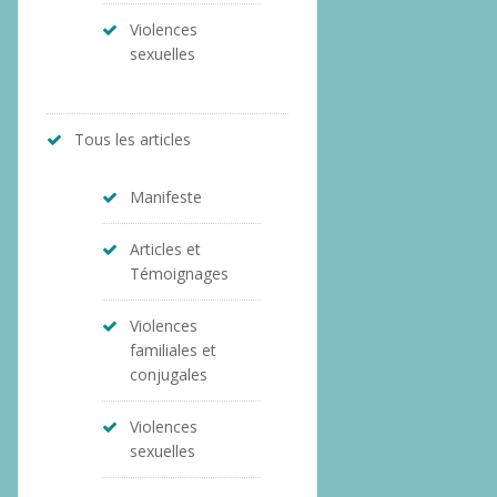
Violences
sexuelles
Tous les articles
Manifeste
Articles et
Témoignages
Violences
familiales et
conjugales
Violences
sexuelles