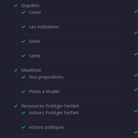
Enquêtes
Ciivise
Les institutions
Outils
Santé
Manifeste
Nos propositions
Pistes à étudier
Ressources Protéger l'enfant
Acteurs Protéger l'enfant
Actions politiques