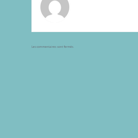
Les commentaires sont fermés.