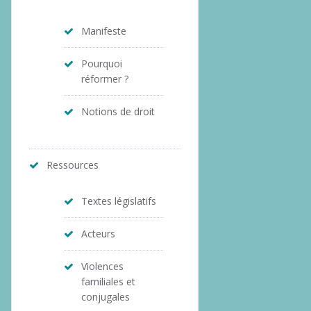
Manifeste
Pourquoi
réformer ?
Notions de droit
Ressources
Textes législatifs
Acteurs
Violences
familiales et
conjugales