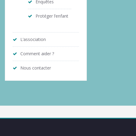
Enquêtes
Protéger l’enfant
L’association
Comment aider ?
Nous contacter