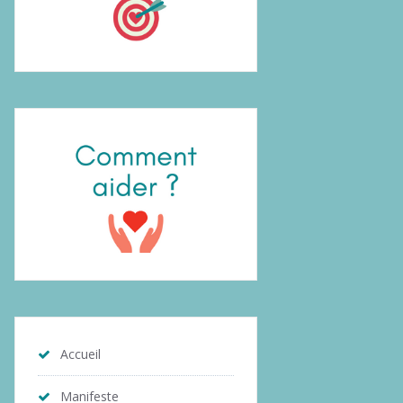
Accueil
Manifeste