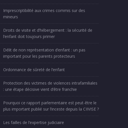
Imprescriptibilité aux crimes commis sur des
mineurs
Droits de visite et d’hébergement : la sécurité de
l’enfant doit toujours primer
Délit de non représentation d’enfant : un pas
important pour les parents protecteurs
Ordonnance de sûreté de l’enfant
Protection des victimes de violences intrafamiliales
: une étape décisive vient d’être franchie
Pourquoi ce rapport parlementaire est peut-être le
plus important publié sur l’inceste depuis la CIIVISE ?
Les failles de l’expertise judiciaire