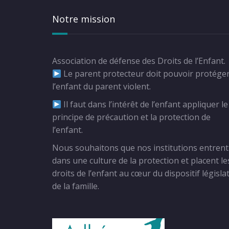
Notre mission
Association de défense des Droits de l’Enfant.
Le parent protecteur doit pouvoir protége
l’enfant du parent violent.
Il faut dans l’intérêt de l’enfant appliquer le
principe de précaution et la protection de
l’enfant.
Nous souhaitons que nos institutions entrent
dans une culture de la protection et placent le
droits de l’enfant au cœur du dispositif législat
de la famille.