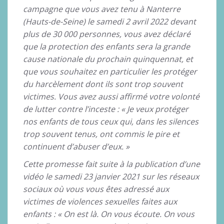
campagne que vous avez tenu à Nanterre
(Hauts-de-Seine) le samedi 2 avril 2022 devant
plus de 30 000 personnes, vous avez déclaré
que la protection des enfants sera la grande
cause nationale du prochain quinquennat, et
que vous souhaitez en particulier les protéger
du harcèlement dont ils sont trop souvent
victimes. Vous avez aussi affirmé votre volonté
de lutter contre l’inceste : « Je veux protéger
nos enfants de tous ceux qui, dans les silences
trop souvent tenus, ont commis le pire et
continuent d’abuser d’eux. »
Cette promesse fait suite à la publication d’une
vidéo le samedi 23 janvier 2021 sur les réseaux
sociaux où vous vous êtes adressé aux
victimes de violences sexuelles faites aux
enfants : « On est là. On vous écoute. On vous