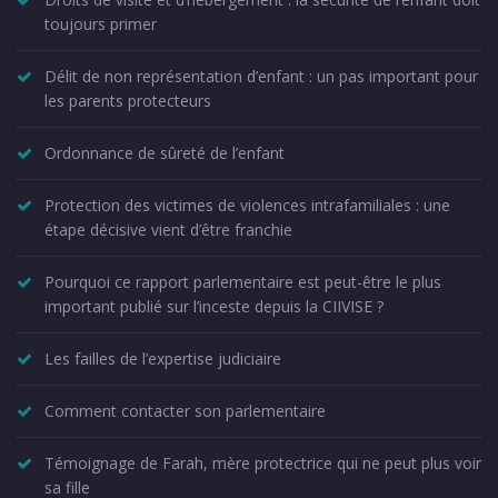
toujours primer
Délit de non représentation d’enfant : un pas important pour
les parents protecteurs
Ordonnance de sûreté de l’enfant
Protection des victimes de violences intrafamiliales : une
étape décisive vient d’être franchie
Pourquoi ce rapport parlementaire est peut-être le plus
important publié sur l’inceste depuis la CIIVISE ?
Les failles de l’expertise judiciaire
Comment contacter son parlementaire
Témoignage de Farah, mère protectrice qui ne peut plus voir
sa fille