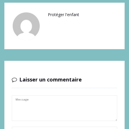
Protéger l'enfant
Laisser un commentaire