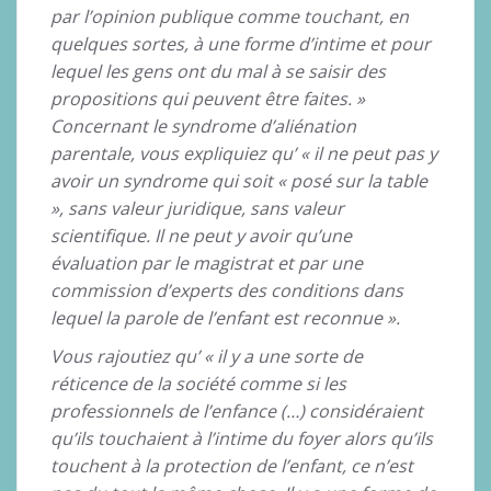
par l’opinion publique comme touchant, en
quelques sortes, à une forme d’intime et pour
lequel les gens ont du mal à se saisir des
propositions qui peuvent être faites. »
Concernant le syndrome d’aliénation
parentale, vous expliquiez qu’ « il ne peut pas y
avoir un syndrome qui soit « posé sur la table
», sans valeur juridique, sans valeur
scientifique. Il ne peut y avoir qu’une
évaluation par le magistrat et par une
commission d’experts des conditions dans
lequel la parole de l’enfant est reconnue ».
Vous rajoutiez qu’ « il y a une sorte de
réticence de la société comme si les
professionnels de l’enfance (…) considéraient
qu’ils touchaient à l’intime du foyer alors qu’ils
touchent à la protection de l’enfant, ce n’est