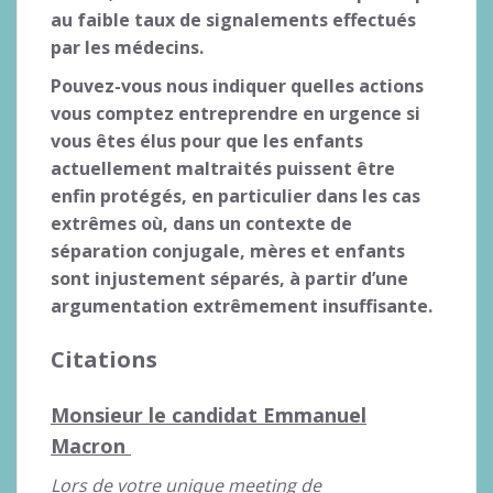
au faible taux de signalements effectués
par les médecins.
Pouvez-vous nous indiquer quelles actions
vous comptez entreprendre en urgence si
vous êtes élus pour que les enfants
actuellement maltraités puissent être
enfin protégés, en particulier dans les cas
extrêmes où, dans un contexte de
séparation conjugale, mères et enfants
sont injustement séparés, à partir d’une
argumentation extrêmement insuffisante.
Citations
Monsieur le candidat Emmanuel
Macron
Lors de votre unique meeting de