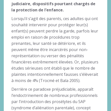
judiciaire,
dispositifs pourtant chargés de
la protection de l’enfance.
Lorsqu’il s’agit des parents, ces adultes qui ont
souhaité intervenir pour protéger leur(s)
enfant(s) peuvent perdre la garde, parfois leur
emploi en raison de procédures trop
prenantes, leur santé se détériore, et ils
peuvent même être incarcérés pour non-
représentation ou verser des pénalités
financières extrêmement élevées. Or, plusieurs
études sérieuses ont établi que le nombre de
plaintes intentionnellement fausses s’élèverait
à moins de 4% (Trocmé et Bala 2005).
Derrière ce paradoxe préjudiciable, apparaît
l’endoctrinement de nombreux professionnels
par l’introduction des prosélytes du SAP
(syndrome d’aliénation parentale), concept