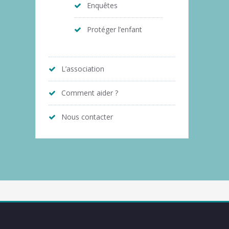
Enquêtes
Protéger l’enfant
L’association
Comment aider ?
Nous contacter