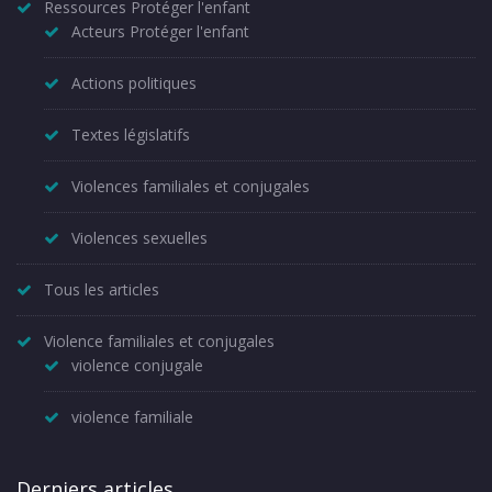
Ressources Protéger l'enfant
Acteurs Protéger l'enfant
Actions politiques
Textes législatifs
Violences familiales et conjugales
Violences sexuelles
Tous les articles
Violence familiales et conjugales
violence conjugale
violence familiale
Derniers articles