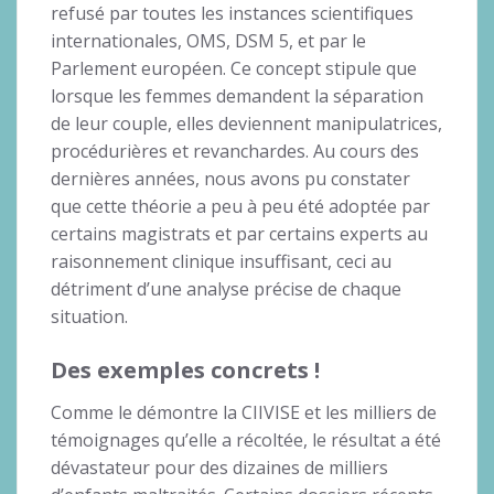
refusé par toutes les instances scientifiques
internationales, OMS, DSM 5, et par le
Parlement européen. Ce concept stipule que
lorsque les femmes demandent la séparation
de leur couple, elles deviennent manipulatrices,
procédurières et revanchardes. Au cours des
dernières années, nous avons pu constater
que cette théorie a peu à peu été adoptée par
certains magistrats et par certains experts au
raisonnement clinique insuffisant, ceci au
détriment d’une analyse précise de chaque
situation.
Des exemples concrets !
Comme le démontre la CIIVISE et les milliers de
témoignages qu’elle a récoltée, le résultat a été
dévastateur pour des dizaines de milliers