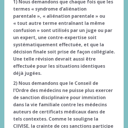
1) Nous demandons que chaque fois que les
termes « syndrome d’aliénation
parentale », « aliénation parentale » ou
« tout autre terme entraînant la même
confusion » sont utilisés par un juge ou par
un expert, une contre-expertise soit
systématiquement effectuée, et que la
décision finale soit prise de façon collégiale.
Une telle révision devrait aussi être
effectuée pour les situations identiques
déjà jugées.
2) Nous demandons que le Conseil de
l’Ordre des médecins ne puisse plus exercer
de sanction disciplinaire pour immixtion
dans la vie familiale contre les médecins
auteurs de certificats médicaux dans de
tels contextes. Comme le souligne la
CIIVISE, la crainte de ces sanctions participe