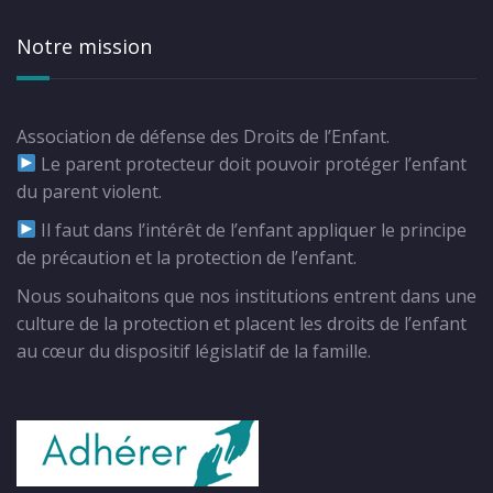
Notre mission
Association de défense des Droits de l’Enfant.
Le parent protecteur doit pouvoir protéger l’enfant
du parent violent.
Il faut dans l’intérêt de l’enfant appliquer le principe
de précaution et la protection de l’enfant.
Nous souhaitons que nos institutions entrent dans une
culture de la protection et placent les droits de l’enfant
au cœur du dispositif législatif de la famille.