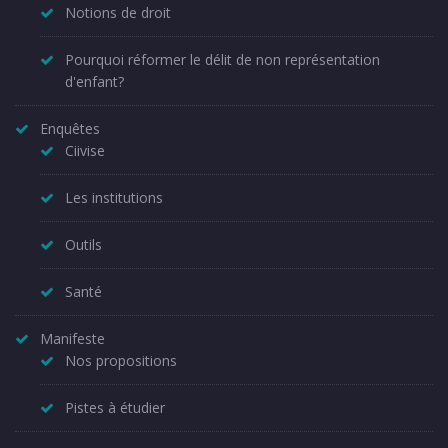
Notions de droit
Pourquoi réformer le délit de non représentation
d'enfant?
Enquêtes
Ciivise
Les institutions
Outils
Santé
Manifeste
Nos propositions
Pistes à étudier