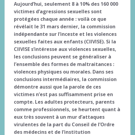
Aujourd’hui, seulement 8 à 10% des 160 000
victimes d’agressions sexuelles sont
protégées chaque année : voilà ce que
révélait le 31 mars dernier, la commission
indépendante sur l’inceste et les violences
sexuelles faites aux enfants (CIIVISE). Si la
CIIVISE s’intéresse aux violences sexuelles,
les conclusions peuvent se généraliser à
l’ensemble des formes de maltraitances :
violences physiques ou morales. Dans ses
conclusions intermédiaires, la commission
démontre aussi que la parole de ces
victimes n’est pas suffisamment prise en
compte. Les adultes protecteurs, parents
comme professionnels, se heurtent quant à
eux très souvent à un mur d’attaques
virulentes de la part du Conseil de l’Ordre
des médecins et de l’institution