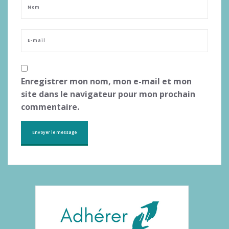
Enregistrer mon nom, mon e-mail et mon
site dans le navigateur pour mon prochain
commentaire.