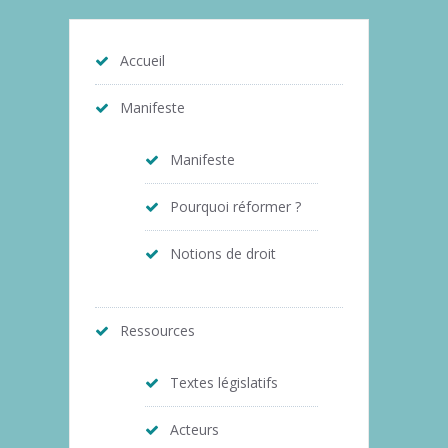
Accueil
Manifeste
Manifeste
Pourquoi réformer ?
Notions de droit
Ressources
Textes législatifs
Acteurs