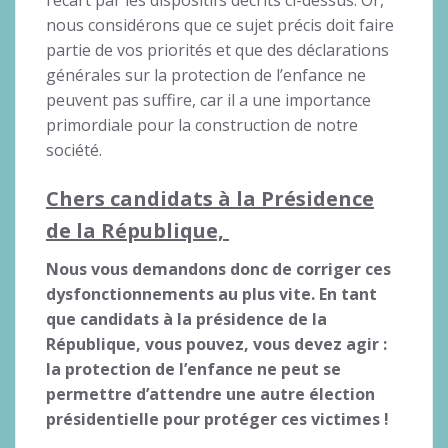
nous considérons que ce sujet précis doit faire
partie de vos priorités et que des déclarations
générales sur la protection de l’enfance ne
peuvent pas suffire, car il a une importance
primordiale pour la construction de notre
société.
Chers candidats à la Présidence
de la République,
Nous vous demandons donc de corriger ces
dysfonctionnements au plus vite. En tant
que candidats à la présidence de la
République, vous pouvez, vous devez agir :
la protection de l’enfance ne peut se
permettre d’attendre une autre élection
présidentielle pour protéger ces victimes !