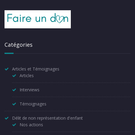
Catégories
Articles et Témoignages
Articles
Interviews
Témoignages
Délit de non représentation d'enfant
Nos actions