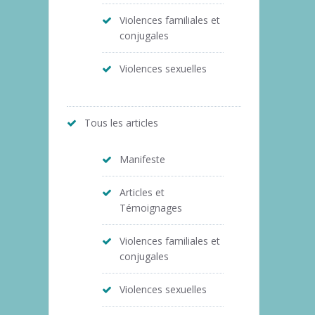
Violences familiales et
conjugales
Violences sexuelles
Tous les articles
Manifeste
Articles et
Témoignages
Violences familiales et
conjugales
Violences sexuelles